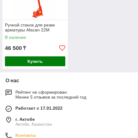
Ручной станок для резки
арматуры Afacan 22М
В наличии
46 500
₸
Купить
О нас
Рейтинг не сформирован
Менее 5 отзывов за последний год
Работает с 17.01.2022
г. Актобе
Актобе, Казахстан
Контакты