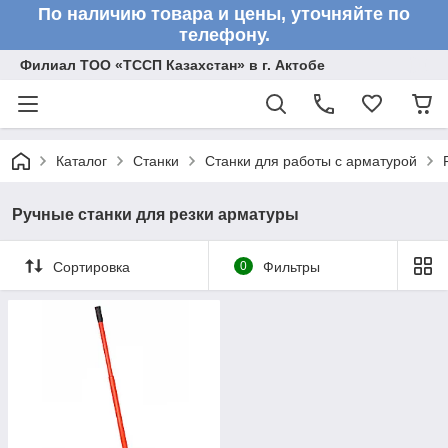
По наличию товара и цены, уточняйте по
телефону.
Филиал ТОО «ТССП Казахстан» в г. Актобе
Каталог
Станки
Станки для работы с арматурой
Ручные станки для резки арматуры
Сортировка
0
Фильтры