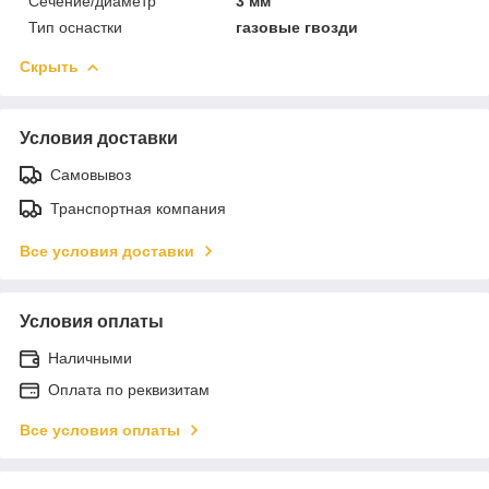
Сечение/диаметр
3 мм
Тип оснастки
газовые гвозди
Скрыть
Условия доставки
Самовывоз
Транспортная компания
Все условия доставки
Условия оплаты
Наличными
Оплата по реквизитам
Все условия оплаты