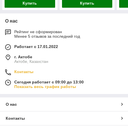
Купить
Купить
О нас
Рейтинг не сформирован
Менее 5 отзывов за последний год
Работает с 17.01.2022
г. Актобе
Актобе, Казахстан
Контакты
Сегодня работает с 09:00 до 13:00
Показать весь график работы
О нас
Контакты