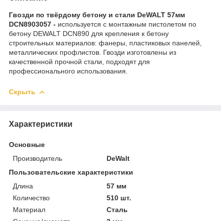
Гвозди по твёрдому бетону и стали DeWALT 57мм
DCN8903057 -
используется с монтажным пистолетом по
бетону DEWALT DCN890 для крепления к бетону
строительных материалов: фанеры, пластиковых панелей,
металлических профлистов. Гвозди изготовлены из
качественной прочной стали, подходят для
профессионального использования.
Скрыть
Характеристики
Основные
Производитель
DeWalt
Пользовательские характеристики
Длина
57 мм
Количество
510 шт.
Материал
Сталь