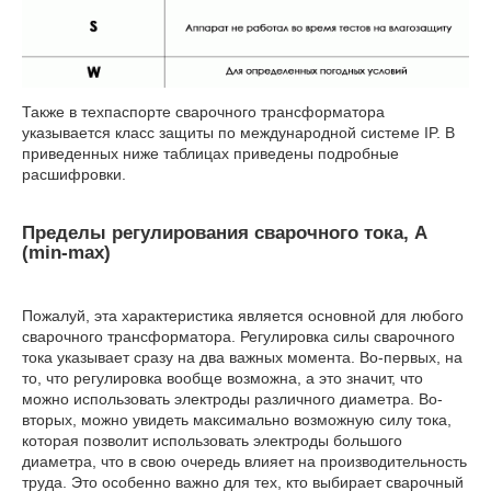
Также в техпаспорте сварочного трансформатора
указывается класс защиты по международной системе IP. В
приведенных ниже таблицах приведены подробные
расшифровки.
Пределы регулирования сварочного тока, A
(min-max)
Пожалуй, эта характеристика является основной для любого
сварочного трансформатора. Регулировка силы сварочного
тока указывает сразу на два важных момента. Во-первых, на
то, что регулировка вообще возможна, а это значит, что
можно использовать электроды различного диаметра. Во-
вторых, можно увидеть максимально возможную силу тока,
которая позволит использовать электроды большого
диаметра, что в свою очередь влияет на производительность
труда. Это особенно важно для тех, кто выбирает сварочный