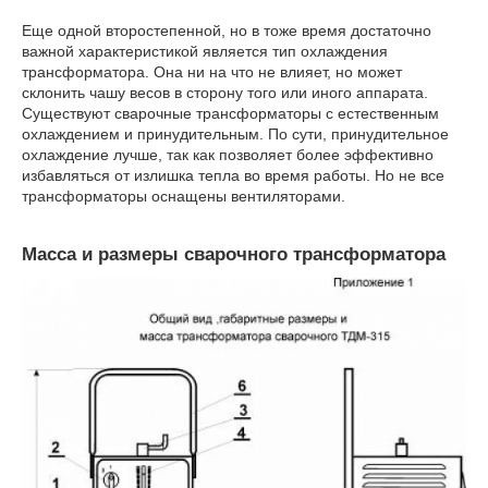
Еще одной второстепенной, но в тоже время достаточно
важной характеристикой является тип охлаждения
трансформатора. Она ни на что не влияет, но может
склонить чашу весов в сторону того или иного аппарата.
Существуют сварочные трансформаторы с естественным
охлаждением и принудительным. По сути, принудительное
охлаждение лучше, так как позволяет более эффективно
избавляться от излишка тепла во время работы. Но не все
трансформаторы оснащены вентиляторами.
Mасса и размеры сварочного трансформатора