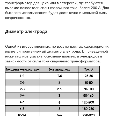
трансформатор для цеха или мастерской, где требуются
высокие показатели силы сварочного тока, более 200 А. Для
бытового использования будет достаточно и меньшей силы
сварочного тока.
Диаметр электрода
Одной из второстепенных, но весьма важных характеристик,
является применяемый диаметр электрода. В приведенной
ниже таблице указаны основные диаметры электродов в
зависимости от силы тока сварочного трансформатора.