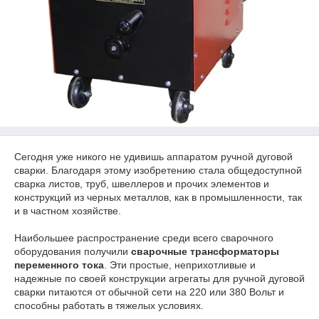
Сегодня уже никого не удивишь аппаратом ручной дуговой
сварки. Благодаря этому изобретению стала общедоступной
сварка листов, труб, швеллеров и прочих элементов и
конструкций из черных металлов, как в промышленности, так
и в частном хозяйстве.
Наибольшее распространение среди всего сварочного
оборудования получили
сварочные трансформаторы
переменного тока
. Эти простые, неприхотливые и
надежные по своей конструкции агрегаты для ручной дуговой
сварки питаются от обычной сети на 220 или 380 Вольт и
способны работать в тяжелых условиях.