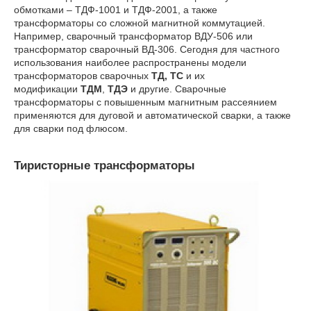
обмотками – ТДФ-1001 и ТДФ-2001, а также
трансформаторы со сложной магнитной коммутацией.
Например, сварочный трансформатор ВДУ-506 или
трансформатор сварочный ВД-306. Сегодня для частного
использования наиболее распространены модели
трансформаторов сварочных
ТД,
ТС
и их
модификации
ТДМ
,
ТДЭ
и другие. Сварочные
трансформаторы с повышенным магнитным рассеянием
применяются для дуговой и автоматической сварки, а также
для сварки под флюсом.
Тиристорные трансформаторы