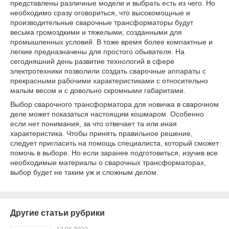
представлены различные модели и выбрать есть из чего. Но
необходимо сразу оговориться, что высокомощные и
производительные сварочные трансформаторы будут
весьма громоздкими и тяжелыми, созданными для
промышленных условий. В тоже время более компактные и
легкие предназначены для простого обывателя. На
сегодняшний день развитие технологий в сфере
электротехники позволили создать сварочные аппараты с
прекрасными рабочими характеристиками с относительно
малым весом и с довольно скромными габаритами.
Выбор сварочного трансформатора для новичка в сварочном
деле может показаться настоящим кошмаром. Особенно
если нет понимания, за что отвечает та или иная
характеристика. Чтобы принять правильное решение,
следует пригласить на помощь специалиста, который сможет
помочь в выборе. Но если заранее подготовиться, изучив все
необходимые материалы о сварочных трансформаторах,
выбор будет не таким уж и сложным делом.
Другие статьи рубрики