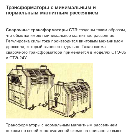
Трансформаторы с минимальным и
нормальным магнитным рассеянием
Сварочные трансформаторы СТЭ
созданы таким образом,
что обмотки имеют минимальное магнитное рассеяние.
Регулировка силы тока производится винтовым механизмом
дросселя, который вынесен отдельно. Такая схема
сварочного трансформатора применяется в моделях СТЭ-85
и СТЭ-24У.
Трансформаторы с нормальным магнитным рассеянием
похожи по своей конструктивной схеме на описанные выше.