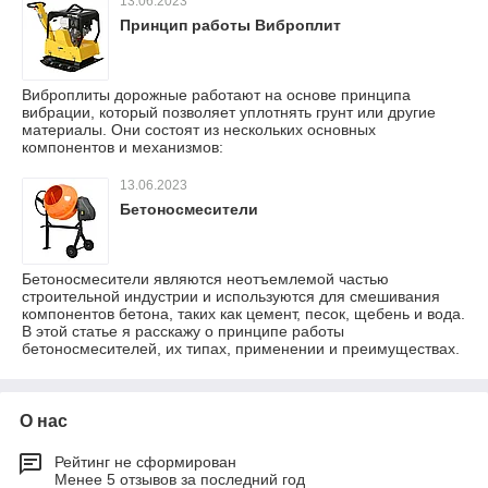
13.06.2023
Принцип работы Виброплит
Виброплиты дорожные работают на основе принципа
вибрации, который позволяет уплотнять грунт или другие
материалы. Они состоят из нескольких основных
компонентов и механизмов:
13.06.2023
Бетоносмесители
Бетоносмесители являются неотъемлемой частью
строительной индустрии и используются для смешивания
компонентов бетона, таких как цемент, песок, щебень и вода.
В этой статье я расскажу о принципе работы
бетоносмесителей, их типах, применении и преимуществах.
О нас
Рейтинг не сформирован
Менее 5 отзывов за последний год