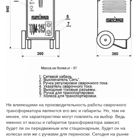
Не влияющими на производительность работы сварочного
трансформатора являются его вес и габариты. Но, тем не
менее, эти характеристики могут повлиять на выбор. Ведь
именно от массы и габаритов трансформатора зависит,
будет ли он передвижным или стационарным, будет он на
колесах или же с ручками для переноски. Сегодня на рынке