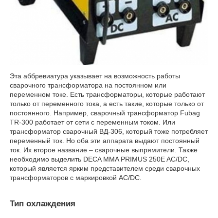
Эта аббревиатура указывает на возможность работы
сварочного трансформатора на постоянном или
переменном токе. Есть трансформаторы, которые работают
только от переменного тока, а есть такие, которые только от
постоянного. Например, сварочный трансформатор Fubag
TR-300 работает от сети с переменным током. Или
трансформатор сварочный ВД-306, который тоже потребляет
переменный ток. Но оба эти аппарата выдают постоянный
ток. Их второе название – сварочные выпрямители. Также
необходимо выделить DECA MMA PRIMUS 250E AC/DC,
который является ярким представителем среди сварочных
трансформаторов с маркировкой AC/DC.
Тип охлаждения