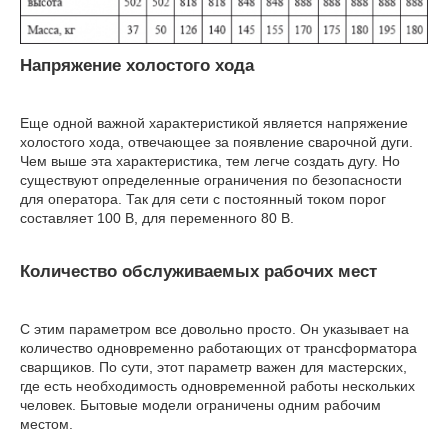
Напряжение холостого хода
Еще одной важной характеристикой является напряжение
холостого хода, отвечающее за появление сварочной дуги.
Чем выше эта характеристика, тем легче создать дугу. Но
существуют определенные ограничения по безопасности
для оператора. Так для сети с постоянный током порог
составляет 100 В, для переменного 80 В.
Количество обслуживаемых рабочих мест
С этим параметром все довольно просто. Он указывает на
количество одновременно работающих от трансформатора
сварщиков. По сути, этот параметр важен для мастерских,
где есть необходимость одновременной работы нескольких
человек. Бытовые модели ограничены одним рабочим
местом.