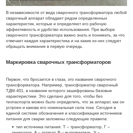
В независимости от вида сварочного трансформатора любой
сварочный аппарат обладает рядом определенных
характеристик, которые и определяют его рабочую
эффективность и удобство использования. При выборе
сварочного трансформатора важно знать и понимать, за что
отвечает каждая характеристика и на какие из них следует
обращать внимание в первую очередь.
Маркировка сварочных трансформаторов
Первое, что бросается в глаза, это название сварочного
трансформатора. Например, трансформатор сварочный
ТДМ-401, в названии которого зашифрованы базовые
характеристики. Это сделано для того, чтобы без
техпаспорта можно было определить, что за аппарат, как он
устроен и какова его номинальная сила тока. Сегодня в
единой системе обозначения и классификации источников
питания для сварки заложены следующие правила:
тип источника питания: Т – трансформатор, Г –
генератор, А – агрегат, В – выпрямитель, У –