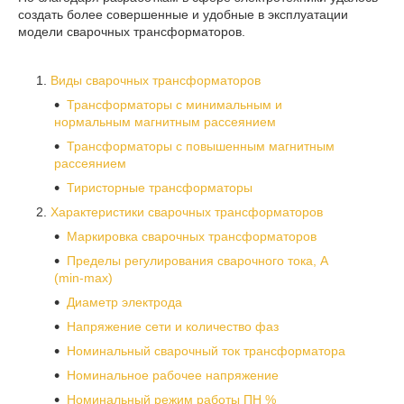
создать более совершенные и удобные в эксплуатации
модели сварочных трансформаторов.
Виды сварочных трансформаторов
Трансформаторы с минимальным и
нормальным магнитным рассеянием
Трансформаторы с повышенным магнитным
рассеянием
Тиристорные трансформаторы
Характеристики сварочных трансформаторов
Маркировка сварочных трансформаторов
Пределы регулирования сварочного тока, A
(min-max)
Диаметр электрода
Напряжение сети и количество фаз
Номинальный сварочный ток трансформатора
Номинальное рабочее напряжение
Номинальный режим работы ПН %