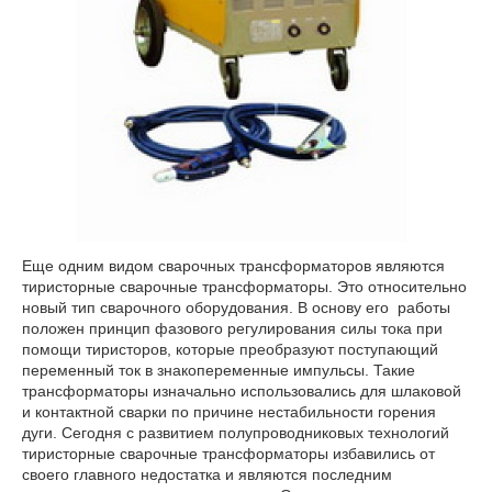
Еще одним видом сварочных трансформаторов являются
тиристорные сварочные трансформаторы. Это относительно
новый тип сварочного оборудования. В основу его работы
положен принцип фазового регулирования силы тока при
помощи тиристоров, которые преобразуют поступающий
переменный ток в знакопеременные импульсы. Такие
трансформаторы изначально использовались для шлаковой
и контактной сварки по причине нестабильности горения
дуги. Сегодня с развитием полупроводниковых технологий
тиристорные сварочные трансформаторы избавились от
своего главного недостатка и являются последним