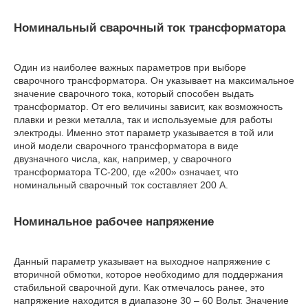
Номинальный сварочный ток трансформатора
Один из наиболее важных параметров при выборе
сварочного трансформатора. Он указывает на максимальное
значение сварочного тока, который способен выдать
трансформатор. От его величины зависит, как возможность
плавки и резки металла, так и используемые для работы
электроды. Именно этот параметр указывается в той или
иной модели сварочного трансформатора в виде
двузначного числа, как, например, у сварочного
трансформатора ТС-200, где «200» означает, что
номинальный сварочный ток составляет 200 А.
Номинальное рабочее напряжение
Данный параметр указывает на выходное напряжение с
вторичной обмотки, которое необходимо для поддержания
стабильной сварочной дуги. Как отмечалось ранее, это
напряжение находится в диапазоне 30 – 60 Вольт. Значение