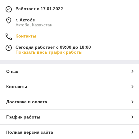
Работает с 17.01.2022
г. Актобе
Актобе, Казахстан
Контакты
Сегодня работает с 09:00 до 18:00
Показать весь график работы
О нас
Контакты
Доставка и оплата
График работы
Полная версия сайта