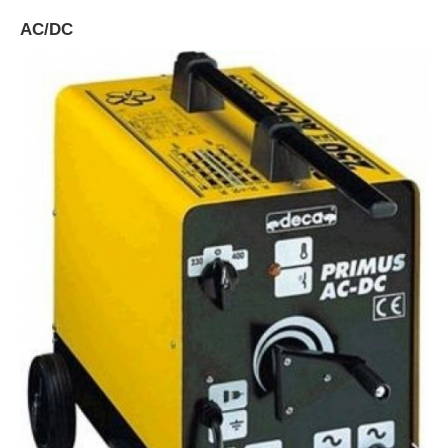
AC/DC