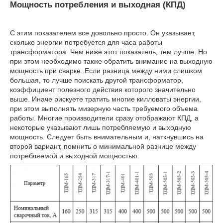
Мощность потребления и выходная (КПД)
С этим показателем все довольно просто. Он указывает,
сколько энергии потребуется для часа работы
трансформатора. Чем ниже этот показатель, тем лучше. Но
при этом необходимо также обратить внимание на выходную
мощность при сварке. Если разница между ними слишком
большая, то лучше поискать другой трансформатор,
коэффициент полезного действия которого значительно
выше. Иначе рискуете тратить многие килловаты энергии,
при этом выполнять мизерную часть требуемого объема
работы. Многие производители сразу отображают КПД, а
некоторые указывают лишь потребляемую и выходную
мощность. Следует быть внимательным и, наткнувшись на
второй вариант, помнить о минимальной разнице между
потребляемой и выходной мощностью.