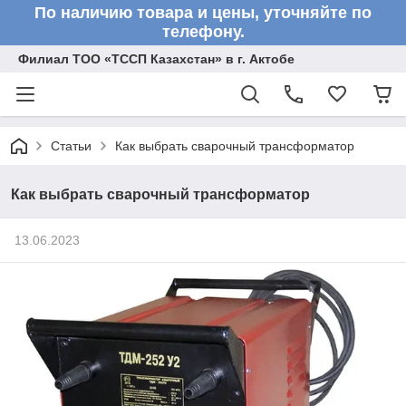
По наличию товара и цены, уточняйте по
телефону.
Филиал ТОО «ТССП Казахстан» в г. Актобе
Статьи
Как выбрать сварочный трансформатор
Как выбрать сварочный трансформатор
13.06.2023