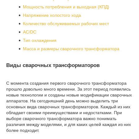
Мощность потребления и выходная (КПД)
Напряжение холостого хода
Количество обслуживаемых рабочих мест
AC/DC
Тип охлаждения
Mасса и размеры сварочного трансформатора
Виды сварочных трансформаторов
С момента создания первого сварочного трансформатора
прошло довольно много времени. За этот период появились
новые технологии и созданы новые модификации сварочных
аппаратов. На сегодняшний день можно выделить три
основных вида сварочных трансформаторов. Каждый из них
обладает своими преимуществами и недостатками. При
выборе сварочного трансформатора важно понимать
различия между моделями, и для каких целей каждая из них
более подходит.