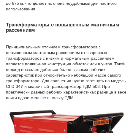
до 675 кг, что делает их очень неудобными для частного
использования.
Трансформаторы с повышенным магнитным
рассеянием
Принципиальным отличием трансформаторов с
повышенным магнитным рассеянием от сварочных
трансформаторов с низким и нормальным рассеянием
является подвижная конструкция обмоток или шунтов. Такой
подход позволил добиться более высоких рабочих
характеристик при относительно небольшой массе самого
трансформатора. Для сравнения нужно взглянуть на модель
СГЭ-34У и сварочный трансформатор ТДМ 503. При
практически равных рабочих характеристиках разница в весе
почти вдвое меньше в пользу ТДМ.