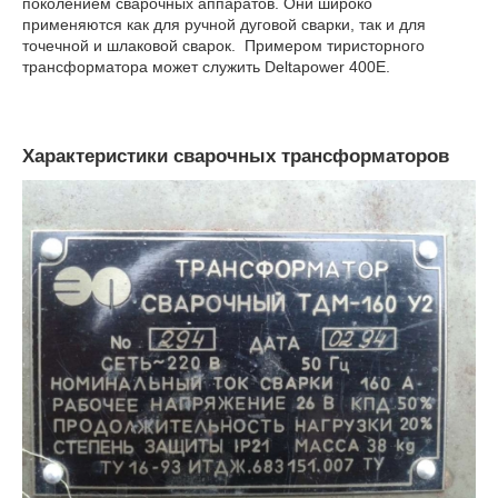
поколением сварочных аппаратов. Они широко
применяются как для ручной дуговой сварки, так и для
точечной и шлаковой сварок. Примером тиристорного
трансформатора может служить Deltapower 400E.
Характеристики сварочных трансформаторов