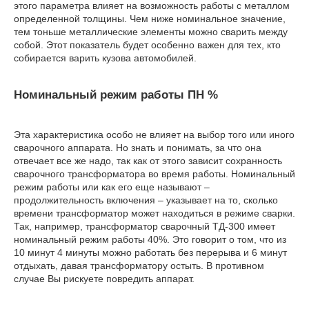
этого параметра влияет на возможность работы с металлом
определенной толщины. Чем ниже номинальное значение,
тем тоньше металлические элементы можно сварить между
собой. Этот показатель будет особенно важен для тех, кто
собирается варить кузова автомобилей.
Номинальный режим работы ПН %
Эта характеристика особо не влияет на выбор того или иного
сварочного аппарата. Но знать и понимать, за что она
отвечает все же надо, так как от этого зависит сохранность
сварочного трансформатора во время работы. Номинальный
режим работы или как его еще называют –
продолжительность включения – указывает на то, сколько
времени трансформатор может находиться в режиме сварки.
Так, например, трансформатор сварочный ТД-300 имеет
номинальный режим работы 40%. Это говорит о том, что из
10 минут 4 минуты можно работать без перерыва и 6 минут
отдыхать, давая трансформатору остыть. В противном
случае Вы рискуете повредить аппарат.