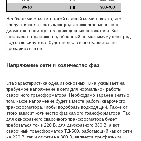
Необходимо отметить такой важный момент как то, что
следует использовать электроды несколько меньшего
диаметра, несмотря на приведенные показатели. Как
показывает практика, подобранный по максимуму электрод
под свою силу тока, будет недостаточно качественно
проваривать шов.
Напряжение сети и количество фаз
Эта характеристика одна из основных. Она указывает на
требуемое напряжение в сети для нормальной работы
сварочного трансформатора. Необходимо заранее знать о
том, какое напряжение будет в месте работы сварочного
трансформатора, чтобы подобрать подходящий. Также от
этого зависит количество фаз самого трансформатора. Так
для однофазного сварочного трансформатора будет
требоваться ток в 220 В, для двухфазного 380 В, а вот
сварочный трансформатор ТД-500, работающий как от сети
на 220 В, так и от сети на 380 В, является трехфазным.