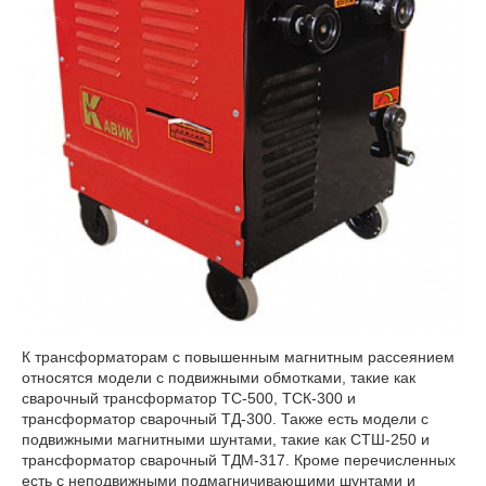
К трансформаторам с повышенным магнитным рассеянием
относятся модели с подвижными обмотками, такие как
сварочный трансформатор ТС-500, ТСК-300 и
трансформатор сварочный ТД-300. Также есть модели с
подвижными магнитными шунтами, такие как СТШ-250 и
трансформатор сварочный ТДМ-317. Кроме перечисленных
есть с неподвижными подмагничивающими шунтами и