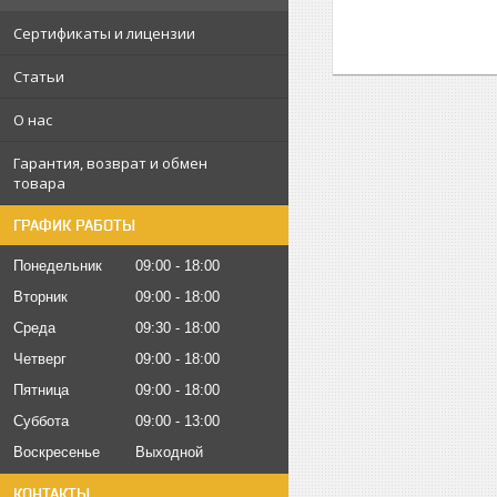
Сертификаты и лицензии
Статьи
О нас
Гарантия, возврат и обмен
товара
ГРАФИК РАБОТЫ
Понедельник
09:00
18:00
Вторник
09:00
18:00
Среда
09:30
18:00
Четверг
09:00
18:00
Пятница
09:00
18:00
Суббота
09:00
13:00
Воскресенье
Выходной
КОНТАКТЫ