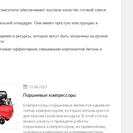
смесители обеспечивают высокое качество готовой смеси.
тельной площадке. Они имеют простую конструкцию и
время и ресурсы, которые могут быть затрачены на ручное
си.
печивая эффективное смешивание компонентов бетона и
13.06.2023
Поршневые компрессоры
Компрессоры поршневые являются одним из
типов компрессоров, которые используются
для сжатия газов или воздуха. В этой статье
можно узнать о принципе работы
поршневых компрессоров, их применении,
основных компонентах и преимуществах.