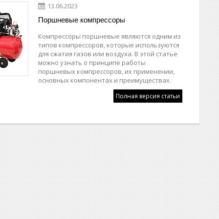
13.06.2023
Поршневые компрессоры
Компрессоры поршневые являются одним из
типов компрессоров, которые используются
для сжатия газов или воздуха. В этой статье
можно узнать о принципе работы
поршневых компрессоров, их применении,
основных компонентах и преимуществах.
Полная версия статьи