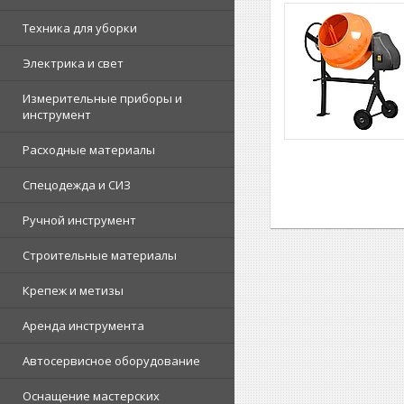
Техника для уборки
Электрика и свет
Измерительные приборы и
инструмент
Расходные материалы
Спецодежда и СИЗ
Ручной инструмент
Строительные материалы
Крепеж и метизы
Аренда инструмента
Автосервисное оборудование
Оснащение мастерских