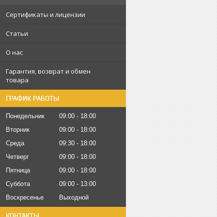
Сертификаты и лицензии
Статьи
О нас
Гарантия, возврат и обмен
товара
ГРАФИК РАБОТЫ
Понедельник
09:00
18:00
Вторник
09:00
18:00
Среда
09:30
18:00
Четверг
09:00
18:00
Пятница
09:00
18:00
Суббота
09:00
13:00
Воскресенье
Выходной
КОНТАКТЫ