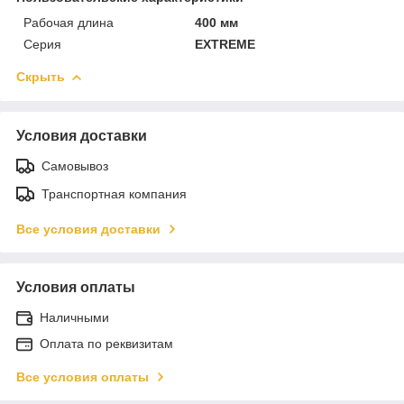
Рабочая длина
400 мм
Серия
EXTREME
Скрыть
Условия доставки
Самовывоз
Транспортная компания
Все условия доставки
Условия оплаты
Наличными
Оплата по реквизитам
Все условия оплаты