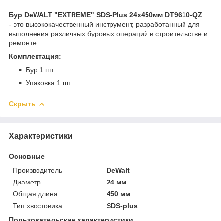
Бур DeWALT "EXTREME" SDS-Plus 24х450мм DT9610-QZ
- это высококачественный инструмент, разработанный для
выполнения различных буровых операций в строительстве и
ремонте.
Комплектация:
Бур 1 шт.
Упаковка 1 шт.
Скрыть
Характеристики
Основные
Производитель
DeWalt
Диаметр
24 мм
Общая длина
450 мм
Тип хвостовика
SDS-plus
Пользовательские характеристики