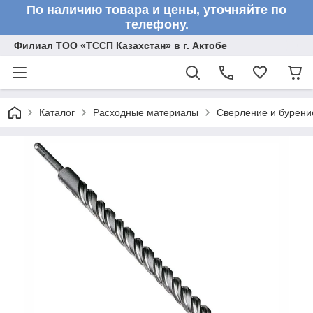
По наличию товара и цены, уточняйте по
телефону.
Филиал ТОО «ТССП Казахстан» в г. Актобе
Каталог
Расходные материалы
Сверление и бурени