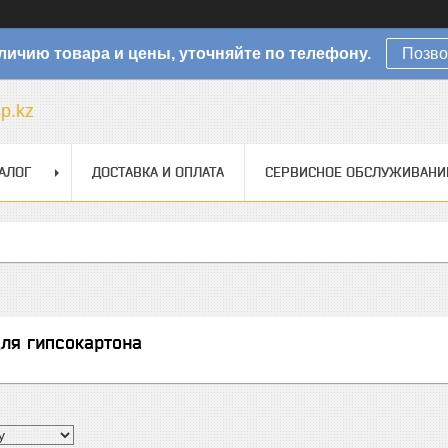
личию товара и цены, уточняйте по телефону.
Позво
sp.kz
АЛОГ
ДОСТАВКА И ОПЛАТА
СЕРВИСНОЕ ОБСЛУЖИВАНИ
ля гипсокартона