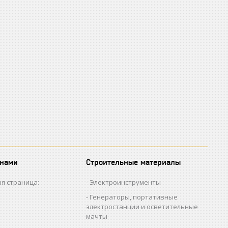
 нами
Строительные материалы
я страница:
Электроинструменты
Генераторы, портативные
электростанции и осветительные
мачты