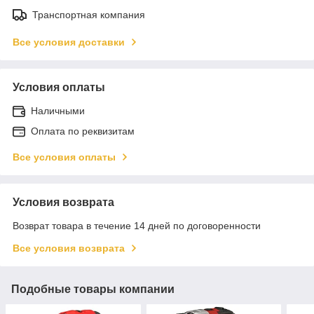
Транспортная компания
Все условия доставки
Условия оплаты
Наличными
Оплата по реквизитам
Все условия оплаты
Условия возврата
Возврат товара в течение 14 дней по договоренности
Все условия возврата
Подобные товары компании