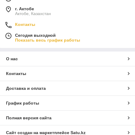
г. Актобе
Актобе, Казахстан
Контакты
Сегодня выходной
Показать весь график работы
О нас
Контакты
Доставка и оплата
График работы
Полная версия сайта
Сайт создан на маркетплейсе
Satu.kz