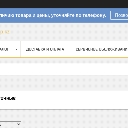
личию товара и цены, уточняйте по телефону.
Позво
sp.kz
АЛОГ
ДОСТАВКА И ОПЛАТА
СЕРВИСНОЕ ОБСЛУЖИВАНИ
точные