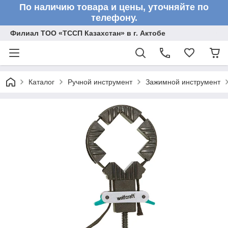
По наличию товара и цены, уточняйте по
телефону.
Филиал ТОО «ТССП Казахстан» в г. Актобе
Каталог
Ручной инструмент
Зажимной инструмент