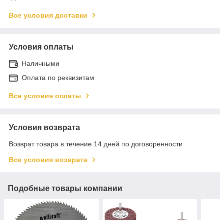
Все условия доставки
Условия оплаты
Наличными
Оплата по реквизитам
Все условия оплаты
Условия возврата
Возврат товара в течение 14 дней по договоренности
Все условия возврата
Подобные товары компании