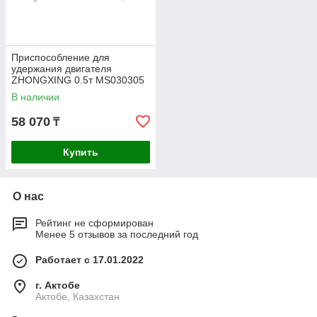
Приспособление для
удержания двигателя
ZHONGXING 0.5т MS030305
В наличии
58 070
₸
Купить
О нас
Рейтинг не сформирован
Менее 5 отзывов за последний год
Работает с 17.01.2022
г. Актобе
Актобе, Казахстан