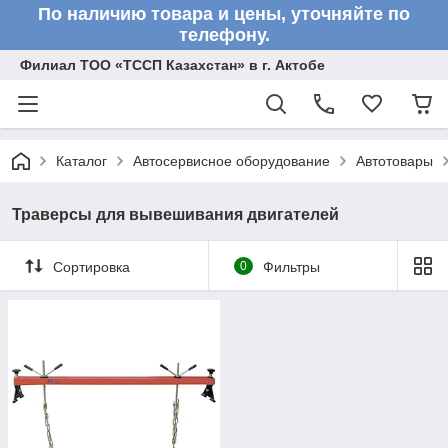
По наличию товара и цены, уточняйте по
телефону.
Филиал ТОО «ТССП Казахстан» в г. Актобе
Каталог
Автосервисное оборудование
Автотовары
Траверсы для вывешивания двигателей
Сортировка
0
Фильтры