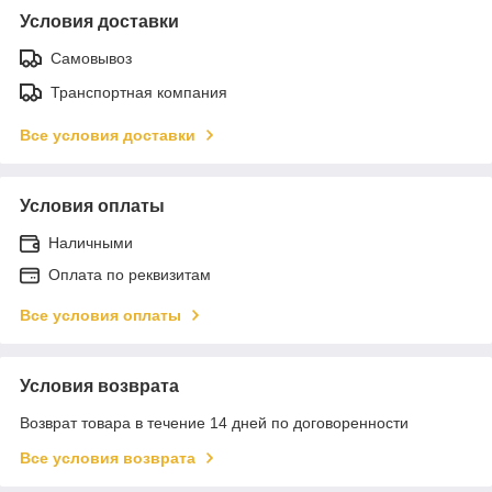
Условия доставки
Самовывоз
Транспортная компания
Все условия доставки
Условия оплаты
Наличными
Оплата по реквизитам
Все условия оплаты
Условия возврата
Возврат товара в течение 14 дней по договоренности
Все условия возврата