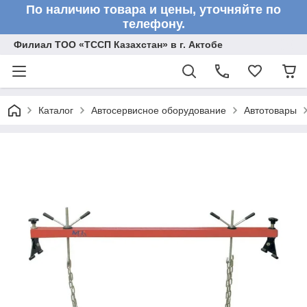
По наличию товара и цены, уточняйте по
телефону.
Филиал ТОО «ТССП Казахстан» в г. Актобе
Каталог
Автосервисное оборудование
Автотовары