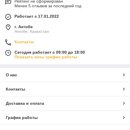
Рейтинг не сформирован
Менее 5 отзывов за последний год
Работает с 17.01.2022
г. Актобе
Актобе, Казахстан
Контакты
Сегодня работает с 09:00 до 18:00
Показать весь график работы
О нас
Контакты
Доставка и оплата
График работы