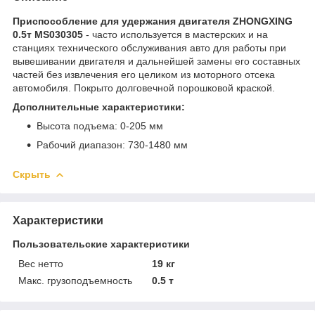
Приспособление для удержания двигателя ZHONGXING
0.5т MS030305
- часто используется в мастерских и на
станциях технического обслуживания авто для работы при
вывешивании двигателя и дальнейшей замены его составных
частей без извлечения его целиком из моторного отсека
автомобиля. Покрыто долговечной порошковой краской.
Дополнительные характеристики:
Высота подъема: 0-205 мм
Рабочий диапазон: 730-1480 мм
Скрыть
Характеристики
Пользовательские характеристики
Вес нетто
19 кг
Макс. грузоподъемность
0.5 т