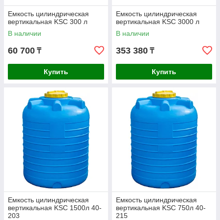
Емкость цилиндрическая
Емкость цилиндрическая
вертикальная KSC 300 л
вертикальная KSC 3000 л
В наличии
В наличии
60 700
353 380
₸
₸
Купить
Купить
Емкость цилиндрическая
Емкость цилиндрическая
вертикальная KSC 1500л 40-
вертикальная KSC 750л 40-
203
215