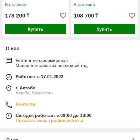
В наличии
В наличии
178 200
108 700
₸
₸
Купить
Купить
О нас
Рейтинг не сформирован
Менее 5 отзывов за последний год
Работает с 17.01.2022
г. Актобе
Актобе, Казахстан
Контакты
Сегодня работает с 09:00 до 18:00
Показать весь график работы
О нас