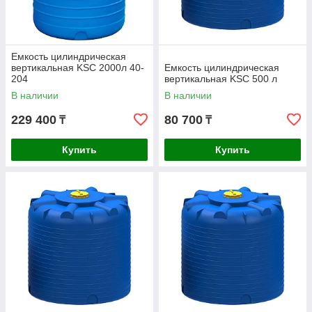
Емкость цилиндрическая
вертикальная KSC 2000л 40-
Емкость цилиндрическая
204
вертикальная KSC 500 л
В наличии
В наличии
229 400
80 700
₸
₸
Купить
Купить