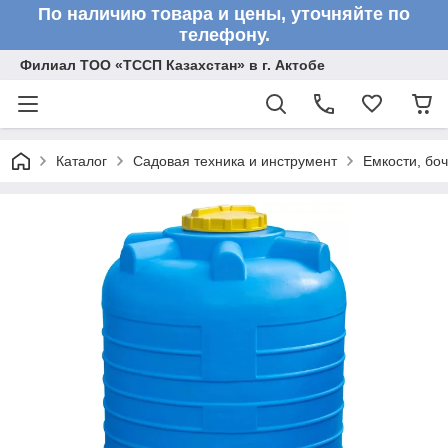
По наличию товара и цены, уточняйте по
телефону.
Филиал ТОО «ТССП Казахстан» в г. Актобе
Каталог
Садовая техника и инструмент
Емкости, бо