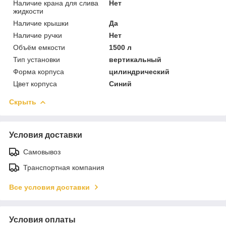
Наличие крана для слива
Нет
жидкости
Наличие крышки
Да
Наличие ручки
Нет
Объём емкости
1500 л
Тип установки
вертикальный
Форма корпуса
цилиндрический
Цвет корпуса
Синий
Скрыть
Условия доставки
Самовывоз
Транспортная компания
Все условия доставки
Условия оплаты