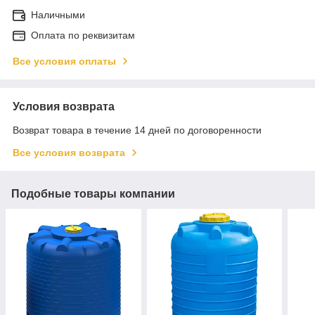
Наличными
Оплата по реквизитам
Все условия оплаты
Условия возврата
Возврат товара в течение 14 дней по договоренности
Все условия возврата
Подобные товары компании