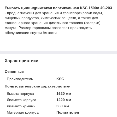
Емкость цилиндрическая вертикальная KSC 1500л 40-203
- предназначены для хранения и транспортировки воды,
пищевых продуктов, химических веществ, а также для
стационарного хранения дизельного топлива (солярки),
мазута. Размер горловины позволяет производить
обслуживание внутри ёмкости.
Характеристики
Основные
Производитель
KSC
Пользовательские характеристики
Высота корпуса
1620 мм
Диаметр корпуса
1220 мм
Диаметр крышки
360 мм
Материал корпуса
Полиэтилен