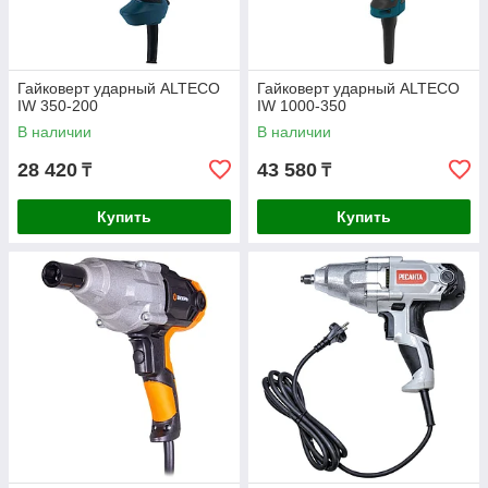
Гайковерт ударный ALTECO
Гайковерт ударный ALTECO
IW 350-200
IW 1000-350
В наличии
В наличии
28 420
43 580
₸
₸
Купить
Купить