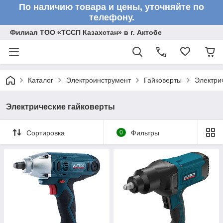
По наличию товара и цены, уточняйте по
телефону.
Филиал ТОО «ТССП Казахстан» в г. Актобе
Каталог
Электроинструмент
Гайковерты
Электри
Электрические гайковерты
Сортировка
0
Фильтры