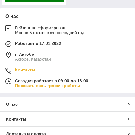
О нас
Рейтинг не сформирован
Менее 5 отзывов за последний год
Работает с 17.01.2022
г. Актобе
Актобе, Казахстан
Контакты
Сегодня работает с 09:00 до 13:00
Показать весь график работы
О нас
Контакты
Доставка и оплата