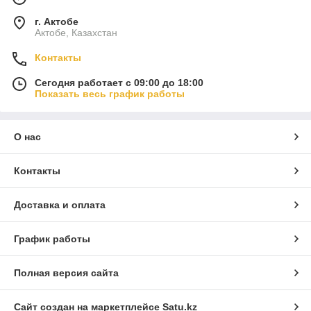
г. Актобе
Актобе, Казахстан
Контакты
Сегодня работает с 09:00 до 18:00
Показать весь график работы
О нас
Контакты
Доставка и оплата
График работы
Полная версия сайта
Сайт создан на маркетплейсе
Satu.kz