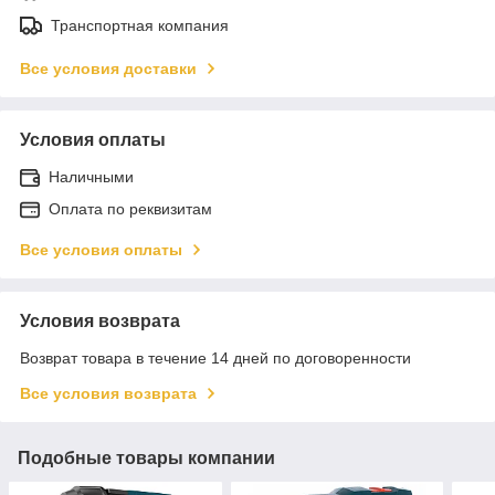
Транспортная компания
Все условия доставки
Условия оплаты
Наличными
Оплата по реквизитам
Все условия оплаты
Условия возврата
Возврат товара в течение 14 дней по договоренности
Все условия возврата
Подобные товары компании