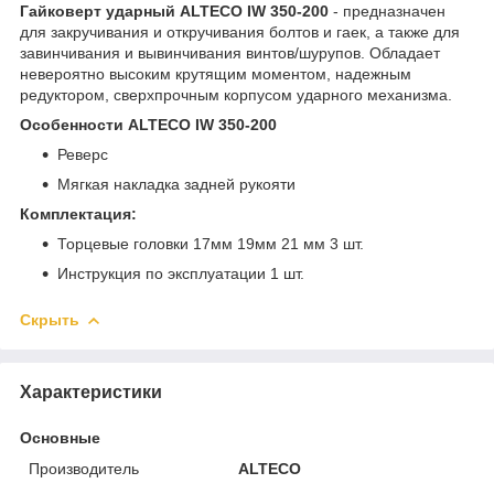
Гайковерт ударный ALTECO IW 350-200
- предназначен
для закручивания и откручивания болтов и гаек, а также для
завинчивания и вывинчивания винтов/шурупов. Обладает
невероятно высоким крутящим моментом, надежным
редуктором, сверхпрочным корпусом ударного механизма.
Особенности ALTECO IW 350-200
Реверс
Мягкая накладка задней рукояти
Комплектация:
Торцевые головки 17мм 19мм 21 мм 3 шт.
Инструкция по эксплуатации 1 шт.
Скрыть
Характеристики
Основные
Производитель
ALTECO