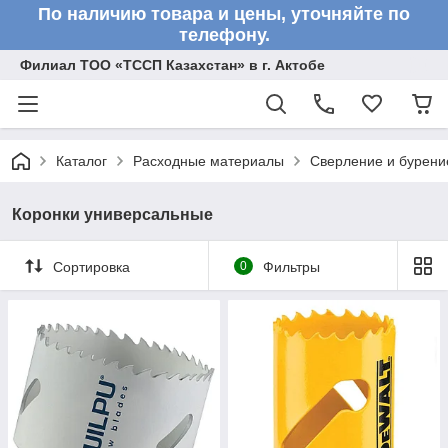
По наличию товара и цены, уточняйте по
телефону.
Филиал ТОО «ТССП Казахстан» в г. Актобе
Каталог
Расходные материалы
Сверление и бурени
Коронки универсальные
Сортировка
0
Фильтры