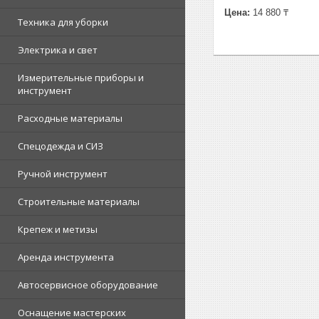
Цена:
14 880 ₸
Техника для уборки
Электрика и свет
Измерительные приборы и
инструмент
Расходные материалы
Спецодежда и СИЗ
Ручной инструмент
Строительные материалы
Крепеж и метизы
Аренда инструмента
Автосервисное оборудование
Оснащение мастерских