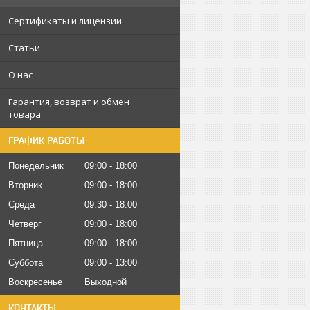
Сертификаты и лицензии
Статьи
О нас
Гарантия, возврат и обмен
товара
ГРАФИК РАБОТЫ
Понедельник
09:00
18:00
Вторник
09:00
18:00
Среда
09:30
18:00
Четверг
09:00
18:00
Пятница
09:00
18:00
Суббота
09:00
13:00
Воскресенье
Выходной
КОНТАКТЫ