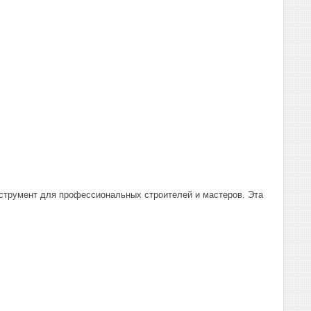
трумент для профессиональных строителей и мастеров. Эта