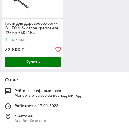
Тиски для деревообработки
WILTON быстрое крепление
225мм 65021EU
В наличии
72 800
₸
Купить
О нас
Рейтинг не сформирован
Менее 5 отзывов за последний год
Работает с 17.01.2022
г. Актобе
Актобе, Казахстан