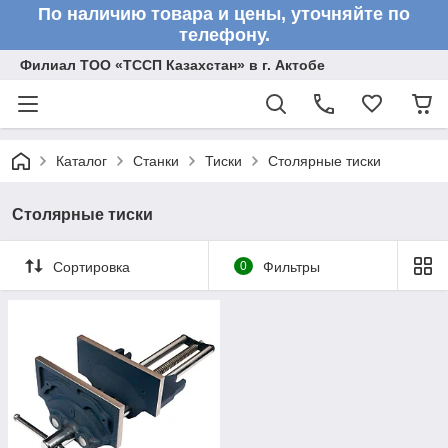
По наличию товара и цены, уточняйте по
телефону.
Филиал ТОО «ТССП Казахстан» в г. Актобе
Каталог
Станки
Тиски
Столярные тиски
Столярные тиски
Сортировка
0
Фильтры