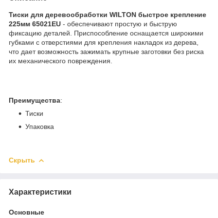
Тиски для деревообработки WILTON быстрое крепление
225мм 65021EU
- обеспечивают простую и быструю
фиксацию деталей. Приспособление оснащается широкими
губками с отверстиями для крепления накладок из дерева,
что дает возможность зажимать крупные заготовки без риска
их механического повреждения.
Преимущества
:
Тиски
Упаковка
Скрыть
Характеристики
Основные