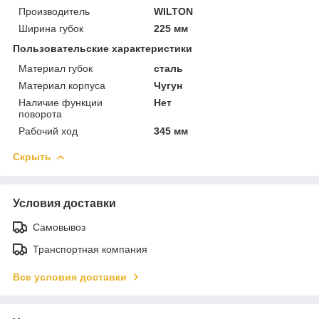
Производитель
WILTON
Ширина губок
225 мм
Пользовательские характеристики
Материал губок
сталь
Материал корпуса
Чугун
Наличие функции
Нет
поворота
Рабочий ход
345 мм
Скрыть
Условия доставки
Самовывоз
Транспортная компания
Все условия доставки