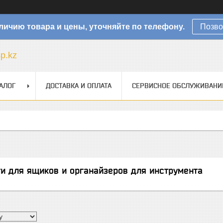
личию товара и цены, уточняйте по телефону.
Позво
sp.kz
АЛОГ
ДОСТАВКА И ОПЛАТА
СЕРВИСНОЕ ОБСЛУЖИВАНИ
и для ящиков и органайзеров для инструмента