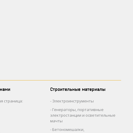
 нами
Строительные материалы
я страница:
Электроинструменты
Генераторы, портативные
электростанции и осветительные
мачты
Бетономешалки,