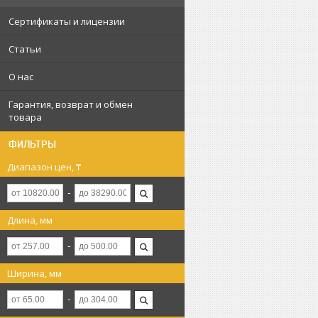
Сертификаты и лицензии
Статьи
О нас
Гарантия, возврат и обмен
товара
ФИЛЬТРЫ
Диапазон цен, ₸
Длина, мм
Ширина, мм