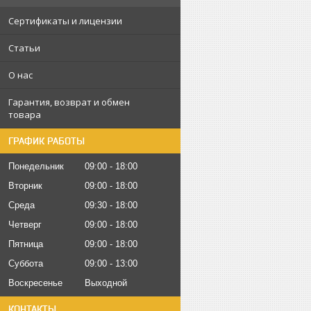
Сертификаты и лицензии
Статьи
О нас
Гарантия, возврат и обмен
товара
ГРАФИК РАБОТЫ
Понедельник
09:00
18:00
Вторник
09:00
18:00
Среда
09:30
18:00
Четверг
09:00
18:00
Пятница
09:00
18:00
Суббота
09:00
13:00
Воскресенье
Выходной
КОНТАКТЫ