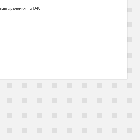
темы хранения TSTAK