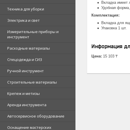
Вкладка имеет 
Удобная форма,
Техника для уборки
Комплектация:
Электрика и свет
Вкладка для ящ
Упаковка 1 шт.
Измерительные приборы и
инструмент
Информация дл
Расходные материалы
Цена:
15 103 ₸
Спецодежда и СИЗ
Ручной инструмент
Строительные материалы
Крепеж и метизы
Аренда инструмента
Автосервисное оборудование
Оснащение мастерских