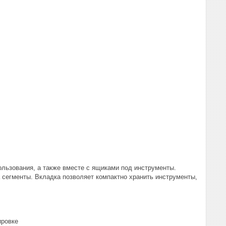
ользования, а также вместе с ящиками под инструменты.
 сегменты. Вкладка позволяет компактно хранить инструменты,
ировке