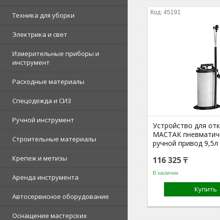
45191
Техника для уборки
Электрика и свет
Измерительные приборы и
инструмент
Расходные материалы
Спецодежда и СИЗ
Ручной инструмент
Устройство для от
МАСТАК пневматич
Строительные материалы
ручной привод 9,5л
Крепеж и метизы
116 325 ₸
В наличии
Аренда инструмента
Купить
Автосервисное оборудование
Оснащение мастерских