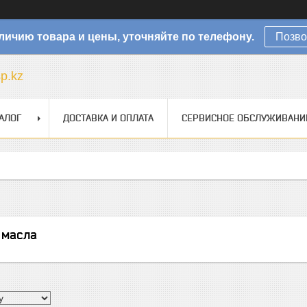
личию товара и цены, уточняйте по телефону.
Позво
sp.kz
АЛОГ
ДОСТАВКА И ОПЛАТА
СЕРВИСНОЕ ОБСЛУЖИВАНИ
 масла