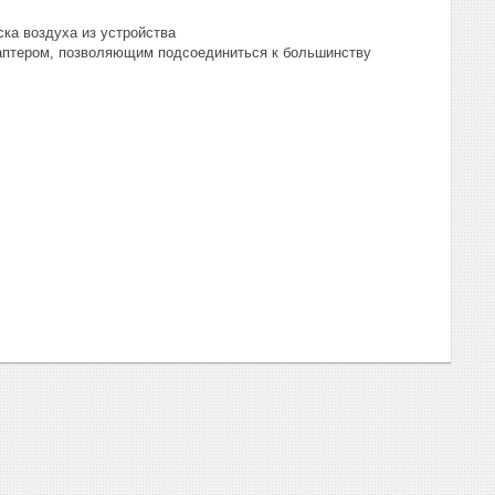
ка воздуха из устройства
аптером, позволяющим подсоединиться к большинству