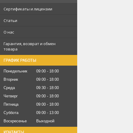
Сертификаты и лицензии
Статьи
О нас
Гарантия, возврат и обмен
товара
ГРАФИК РАБОТЫ
Понедельник
09:00
18:00
Вторник
09:00
18:00
Среда
09:30
18:00
Четверг
09:00
18:00
Пятница
09:00
18:00
Суббота
09:00
13:00
Воскресенье
Выходной
КОНТАКТЫ