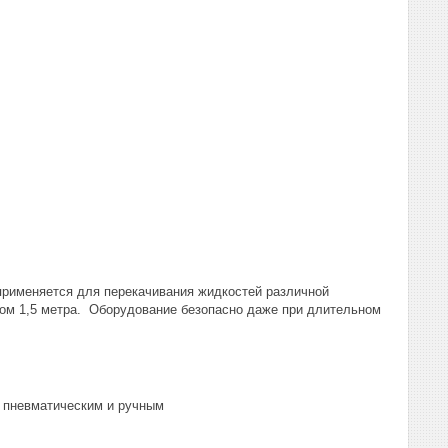
применяется для перекачивания жидкостей различной
гом 1,5 метра. Оборудование безопасно даже при длительном
 пневматическим и ручным