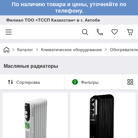
По наличию товара и цены, уточняйте по
телефону.
Филиал ТОО «ТССП Казахстан» в г. Актобе
Каталог
Климатическое оборудование
Обогревател
Масляные радиаторы
Сортировка
0
Фильтры