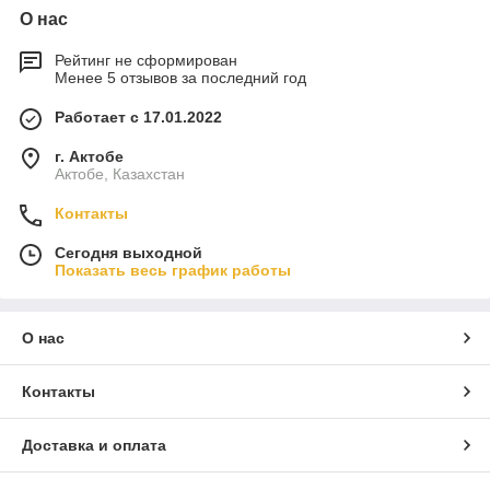
О нас
Рейтинг не сформирован
Менее 5 отзывов за последний год
Работает с 17.01.2022
г. Актобе
Актобе, Казахстан
Контакты
Сегодня выходной
Показать весь график работы
О нас
Контакты
Доставка и оплата