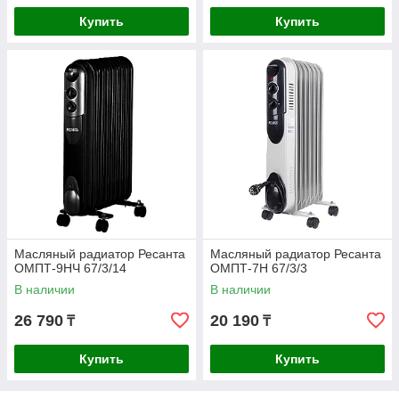
Купить
Купить
Масляный радиатор Ресанта
Масляный радиатор Ресанта
ОМПТ-9НЧ 67/3/14
ОМПТ-7Н 67/3/3
В наличии
В наличии
26 790
20 190
₸
₸
Купить
Купить