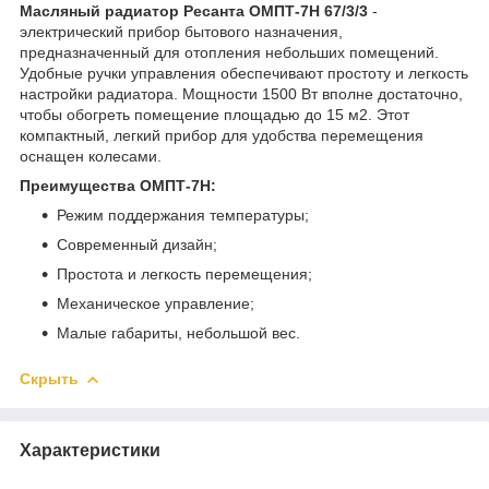
Масляный радиатор Ресанта ОМПТ-7Н 67/3/3
-
электрический прибор бытового назначения,
предназначенный для отопления небольших помещений.
Удобные ручки управления обеспечивают простоту и легкость
настройки радиатора. Мощности 1500 Вт вполне достаточно,
чтобы обогреть помещение площадью до 15 м2. Этот
компактный, легкий прибор для удобства перемещения
оснащен колесами.
Преимущества ОМПТ-7Н:
Режим поддержания температуры;
Современный дизайн;
Простота и легкость перемещения;
Механическое управление;
Малые габариты, небольшой вес.
Скрыть
Характеристики