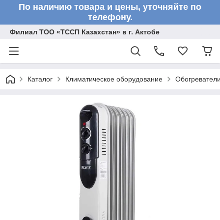
По наличию товара и цены, уточняйте по
телефону.
Филиал ТОО «ТССП Казахстан» в г. Актобе
Каталог
Климатическое оборудование
Обогревател