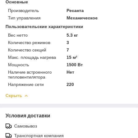
Основные
Производитель
Ресанта
Тип управления
Механическое
Пользовательские характеристики
Вес нетто
5.3 кг
Количество режимов
3
Количество секций
7
Макс. площадь нагрева
15 м²
Мощность
1500 Вт
Наличие встроенного
Нет
тепловентилятора
Напряжение сети
220
Скрыть
Условия доставки
Самовывоз
Транспортная компания