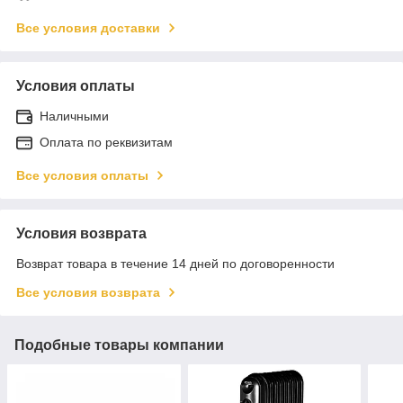
Все условия доставки
Условия оплаты
Наличными
Оплата по реквизитам
Все условия оплаты
Условия возврата
Возврат товара в течение 14 дней по договоренности
Все условия возврата
Подобные товары компании