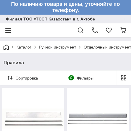
По наличию товара и цены, уточняйте по
телефону.
Филиал ТОО «ТССП Казахстан» в г. Актобе
Каталог
Ручной инструмент
Отделочный инструмент
Правила
Сортировка
0
Фильтры