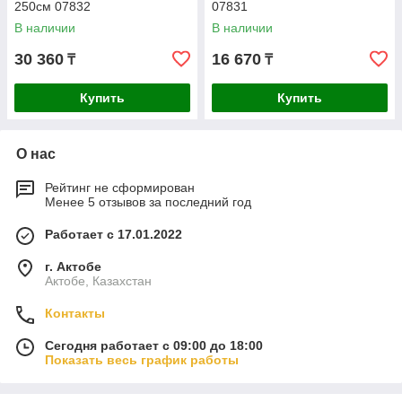
250см 07832
07831
В наличии
В наличии
30 360
16 670
₸
₸
Купить
Купить
О нас
Рейтинг не сформирован
Менее 5 отзывов за последний год
Работает с 17.01.2022
г. Актобе
Актобе, Казахстан
Контакты
Сегодня работает с 09:00 до 18:00
Показать весь график работы