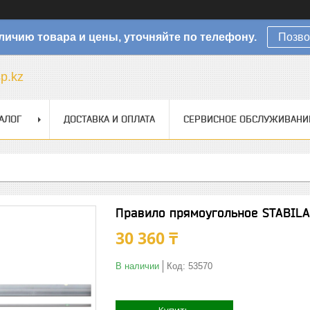
личию товара и цены, уточняйте по телефону.
Позво
sp.kz
АЛОГ
ДОСТАВКА И ОПЛАТА
СЕРВИСНОЕ ОБСЛУЖИВАНИ
Правило прямоугольное STABILA
30 360 ₸
В наличии
Код:
53570