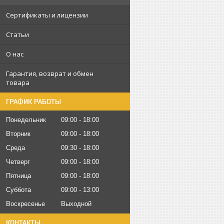
Сертификаты и лицензии
Статьи
О нас
Гарантия, возврат и обмен
товара
ГРАФИК РАБОТЫ
Понедельник
09:00
18:00
Вторник
09:00
18:00
Среда
09:30
18:00
Четверг
09:00
18:00
Пятница
09:00
18:00
Суббота
09:00
13:00
Воскресенье
Выходной
КОНТАКТЫ