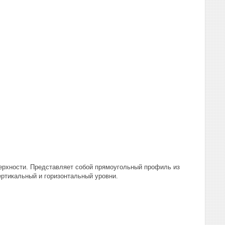
верхности. Представляет собой прямоугольный профиль из
ертикальный и горизонтальный уровни.