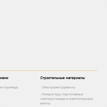
 нами
Строительные материалы
я страница:
Электроинструменты
Генераторы, портативные
электростанции и осветительные
мачты