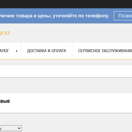
личию товара и цены, уточняйте по телефону.
Позво
sp.kz
АЛОГ
ДОСТАВКА И ОПЛАТА
СЕРВИСНОЕ ОБСЛУЖИВАНИ
овые