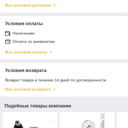
Все условия доставки
Условия оплаты
Наличными
Оплата по реквизитам
Все условия оплаты
Условия возврата
Возврат товара в течение 14 дней по договоренности
Все условия возврата
Подобные товары компании