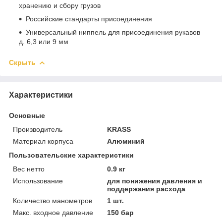
хранению и сбору грузов
Российские стандарты присоединения
Универсальный ниппель для присоединения рукавов
д. 6,3 или 9 мм
Скрыть
Характеристики
Основные
Производитель
KRASS
Материал корпуса
Алюминий
Пользовательские характеристики
Вес нетто
0.9 кг
Использование
для понижения давления и
поддержания расхода
Количество манометров
1 шт.
Макс. входное давление
150 бар