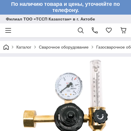
По наличию товара и цены, уточняйте по
телефону.
Филиал ТОО «ТССП Казахстан» в г. Актобе
Каталог
Сварочное оборудование
Газосварочное о