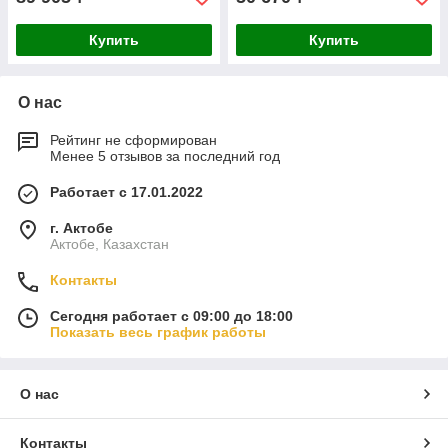
Купить
Купить
О нас
Рейтинг не сформирован
Менее 5 отзывов за последний год
Работает с 17.01.2022
г. Актобе
Актобе, Казахстан
Контакты
Сегодня работает с 09:00 до 18:00
Показать весь график работы
О нас
Контакты