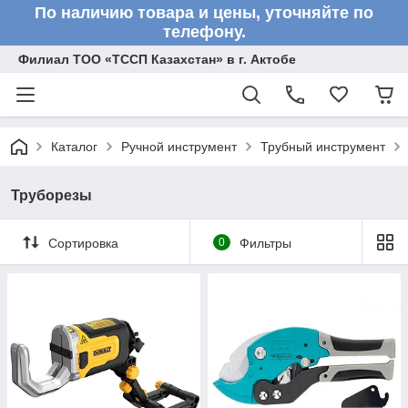
По наличию товара и цены, уточняйте по
телефону.
Филиал ТОО «ТССП Казахстан» в г. Актобе
Каталог
Ручной инструмент
Трубный инструмент
Труборезы
Сортировка
0
Фильтры