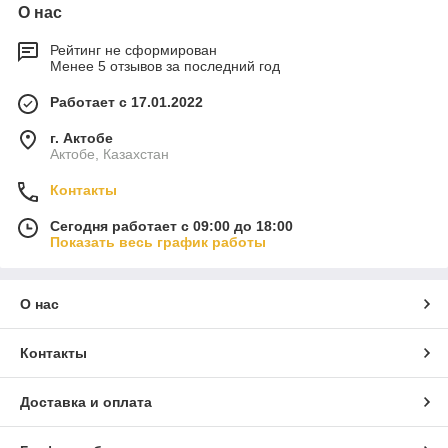
О нас
Рейтинг не сформирован
Менее 5 отзывов за последний год
Работает с 17.01.2022
г. Актобе
Актобе, Казахстан
Контакты
Сегодня работает с 09:00 до 18:00
Показать весь график работы
О нас
Контакты
Доставка и оплата