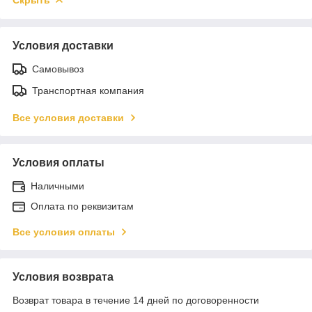
Условия доставки
Самовывоз
Транспортная компания
Все условия доставки
Условия оплаты
Наличными
Оплата по реквизитам
Все условия оплаты
Условия возврата
Возврат товара в течение 14 дней по договоренности