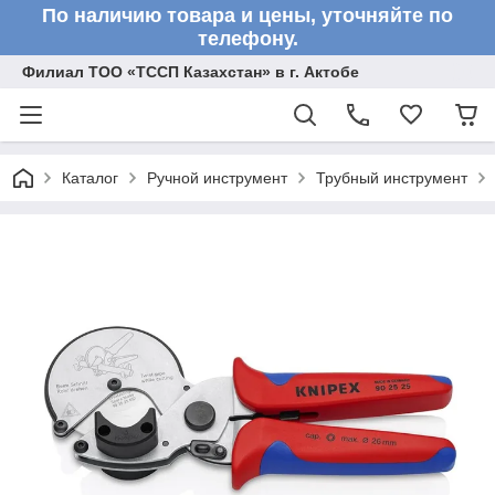
По наличию товара и цены, уточняйте по
телефону.
Филиал ТОО «ТССП Казахстан» в г. Актобе
Каталог
Ручной инструмент
Трубный инструмент