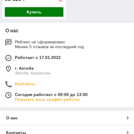
Купить
О нас
Рейтинг не сформирован
Менее 5 отзывов за последний год
Работает с 17.01.2022
г. Актобе
Актобе, Казахстан
Контакты
Сегодня работает с 09:00 до 13:00
Показать весь график работы
О нас
Контакты