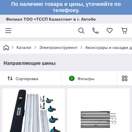
По наличию товара и цены, уточняйте по
телефону.
Филиал ТОО «ТССП Казахстан» в г. Актобе
Каталог
Электроинструмент
Аксессуары и насадки 
Направляющие шины
Сортировка
0
Фильтры