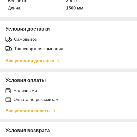
Вес нетто
2.8 кг
Длина
1500 мм
Условия доставки
Самовывоз
Транспортная компания
Все условия доставки
Условия оплаты
Наличными
Оплата по реквизитам
Все условия оплаты
Условия возврата