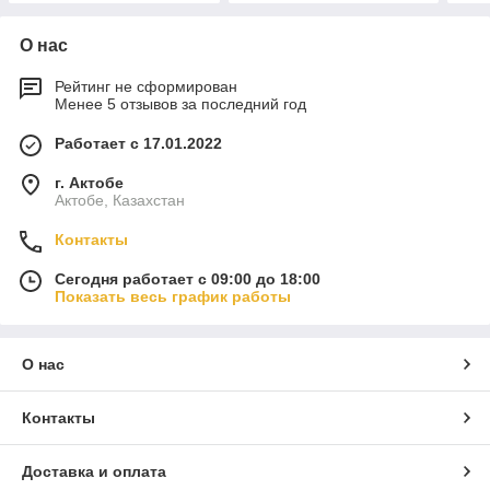
О нас
Рейтинг не сформирован
Менее 5 отзывов за последний год
Работает с 17.01.2022
г. Актобе
Актобе, Казахстан
Контакты
Сегодня работает с 09:00 до 18:00
Показать весь график работы
О нас
Контакты
Доставка и оплата