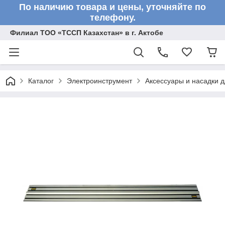
По наличию товара и цены, уточняйте по
телефону.
Филиал ТОО «ТССП Казахстан» в г. Актобе
Каталог
Электроинструмент
Аксессуары и насадки 