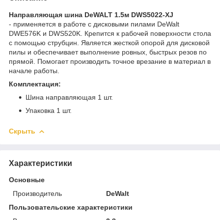
Направляющая шина DeWALT 1.5м DWS5022-XJ
- применяется в работе с дисковыми пилами DeWalt
DWE576K и DWS520K. Крепится к рабочей поверхности стола
с помощью струбцин. Является жесткой опорой для дисковой
пилы и обеспечивает выполнение ровных, быстрых резов по
прямой. Помогает производить точное врезание в материал в
начале работы.
Комплектация:
Шина направляющая 1 шт.
Упаковка 1 шт.
Скрыть
Характеристики
Основные
Производитель
DeWalt
Пользовательские характеристики