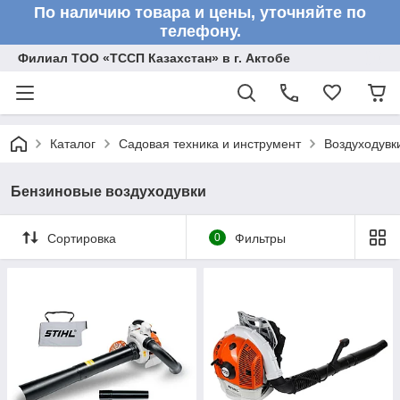
По наличию товара и цены, уточняйте по
телефону.
Филиал ТОО «ТССП Казахстан» в г. Актобе
Каталог
Садовая техника и инструмент
Воздуходувк
Бензиновые воздуходувки
Сортировка
0
Фильтры