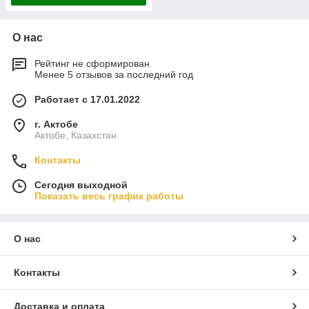
О нас
Рейтинг не сформирован
Менее 5 отзывов за последний год
Работает с 17.01.2022
г. Актобе
Актобе, Казахстан
Контакты
Сегодня выходной
Показать весь график работы
О нас
Контакты
Доставка и оплата