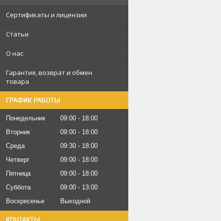
Сертификаты и лицензии
Статьи
О нас
Гарантия, возврат и обмен
товара
ГРАФИК РАБОТЫ
Понедельник
09:00
18:00
Вторник
09:00
18:00
Среда
09:30
18:00
Четверг
09:00
18:00
Пятница
09:00
18:00
Суббота
09:00
13:00
Воскресенье
Выходной
КОНТАКТЫ