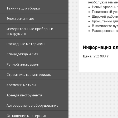
необслуживаемые
Новый уровень 
Техника для уборки
Пониженный ур
Широкий рабочи
Электрика и свет
Кронштейны для
В комплекте пу
Измерительные приборы и
Расширенная га
инструмент
Расходные материалы
Информация дл
Спецодежда и СИЗ
Цена:
232 900 ₸
Ручной инструмент
Строительные материалы
Крепеж и метизы
Аренда инструмента
Автосервисное оборудование
Оснащение мастерских