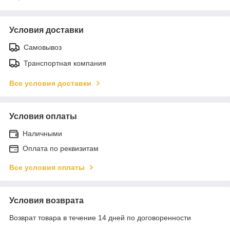
Условия доставки
Самовывоз
Транспортная компания
Все условия доставки
Условия оплаты
Наличными
Оплата по реквизитам
Все условия оплаты
Условия возврата
Возврат товара в течение 14 дней по договоренности