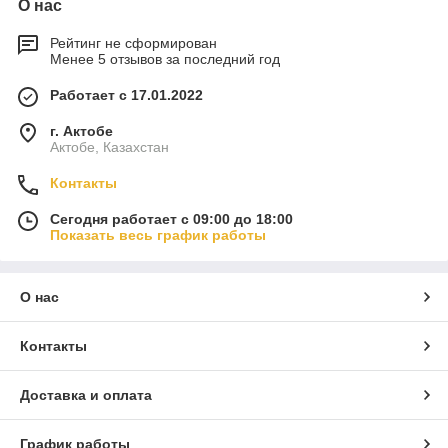
О нас
Рейтинг не сформирован
Менее 5 отзывов за последний год
Работает с 17.01.2022
г. Актобе
Актобе, Казахстан
Контакты
Сегодня работает с 09:00 до 18:00
Показать весь график работы
О нас
Контакты
Доставка и оплата
График работы