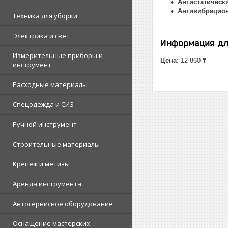
Антистатически
Антивибрацион
Техника для уборки
Электрика и свет
Информация дл
Измерительные приборы и
Цена:
12 860 ₸
инструмент
Расходные материалы
Спецодежда и СИЗ
Ручной инструмент
Строительные материалы
Крепеж и метизы
Аренда инструмента
Автосервисное оборудование
Оснащение мастерских