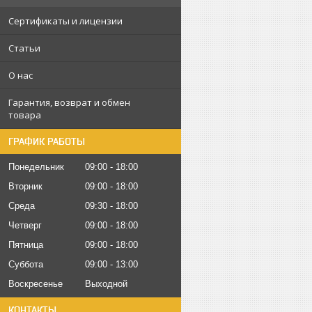
Сертификаты и лицензии
Статьи
О нас
Гарантия, возврат и обмен
товара
ГРАФИК РАБОТЫ
Понедельник
09:00
18:00
Вторник
09:00
18:00
Среда
09:30
18:00
Четверг
09:00
18:00
Пятница
09:00
18:00
Суббота
09:00
13:00
Воскресенье
Выходной
КОНТАКТЫ