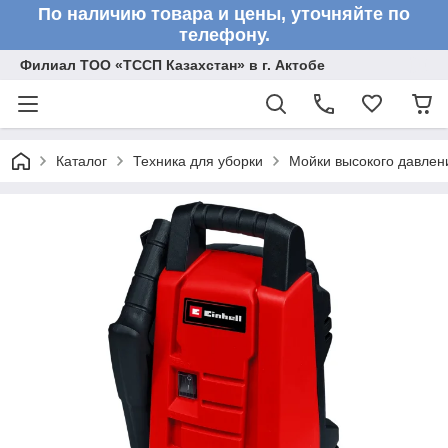
По наличию товара и цены, уточняйте по
телефону.
Филиал ТОО «ТССП Казахстан» в г. Актобе
Каталог
Техника для уборки
Мойки высокого давлен