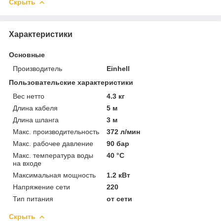
Скрыть
Характеристики
Основные
Производитель
Einhell
Пользовательские характеристики
Вес нетто
4.3 кг
Длина кабеля
5 м
Длина шланга
3 м
Макс. производительность
372 л/мин
Макс. рабочее давление
90 бар
Макс. температура воды
40 °C
на входе
Максимальная мощность
1.2 кВт
Напряжение сети
220
Тип питания
от сети
Скрыть