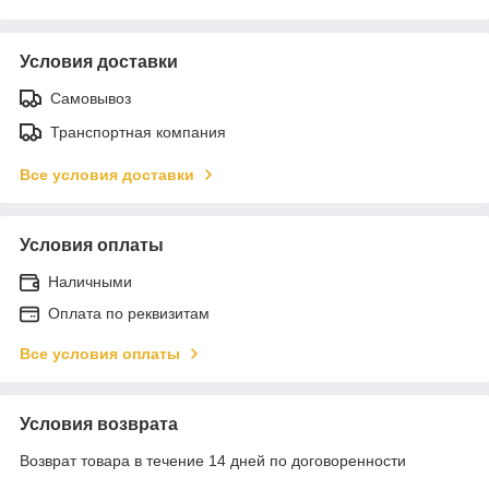
Условия доставки
Самовывоз
Транспортная компания
Все условия доставки
Условия оплаты
Наличными
Оплата по реквизитам
Все условия оплаты
Условия возврата
Возврат товара в течение 14 дней по договоренности