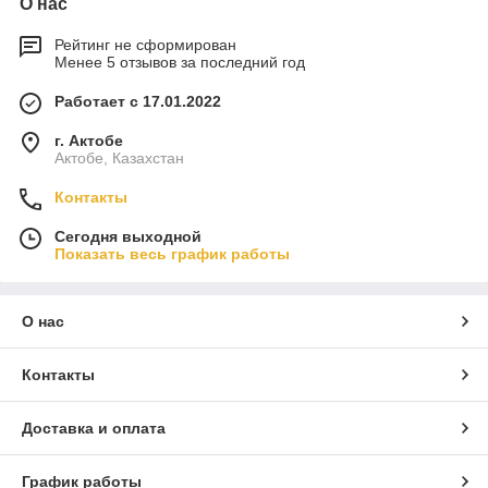
О нас
Рейтинг не сформирован
Менее 5 отзывов за последний год
Работает с 17.01.2022
г. Актобе
Актобе, Казахстан
Контакты
Сегодня выходной
Показать весь график работы
О нас
Контакты
Доставка и оплата
График работы