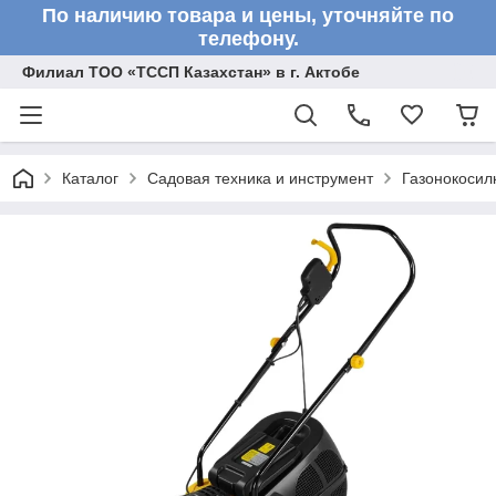
По наличию товара и цены, уточняйте по
телефону.
Филиал ТОО «ТССП Казахстан» в г. Актобе
Каталог
Садовая техника и инструмент
Газонокосил