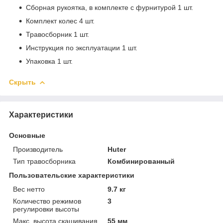
Сборная рукоятка, в комплекте с фурнитурой 1 шт.
Комплект колес 4 шт.
Травосборник 1 шт.
Инструкция по эксплуатации 1 шт.
Упаковка 1 шт.
Скрыть
Характеристики
Основные
Производитель
Huter
Тип травосборника
Комбинированный
Пользовательские характеристики
Вес нетто
9.7 кг
Количество режимов
3
регулировки высоты
Макс. высота скашивания
55 мм