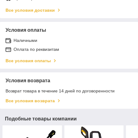
Все условия доставки
Условия оплаты
Наличными
Оплата по реквизитам
Все условия оплаты
Условия возврата
Возврат товара в течение 14 дней по договоренности
Все условия возврата
Подобные товары компании