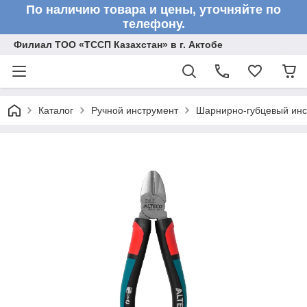
По наличию товара и цены, уточняйте по
телефону.
Филиал ТОО «ТССП Казахстан» в г. Актобе
Каталог
Ручной инструмент
Шарнирно-губцевый инс