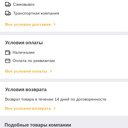
Самовывоз
Транспортная компания
Все условия доставки
Условия оплаты
Наличными
Оплата по реквизитам
Все условия оплаты
Условия возврата
Возврат товара в течение 14 дней по договоренности
Все условия возврата
Подобные товары компании