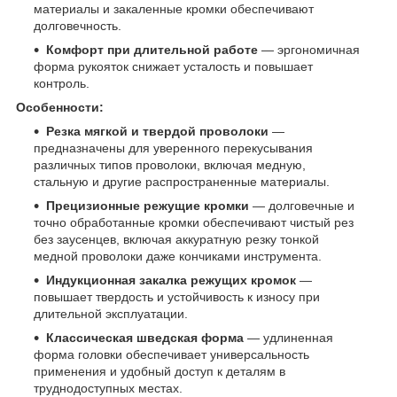
материалы и закаленные кромки обеспечивают
долговечность.
Комфорт при длительной работе
— эргономичная
форма рукояток снижает усталость и повышает
контроль.
Особенности:
Резка мягкой и твердой проволоки
—
предназначены для уверенного перекусывания
различных типов проволоки, включая медную,
стальную и другие распространенные материалы.
Прецизионные режущие кромки
— долговечные и
точно обработанные кромки обеспечивают чистый рез
без заусенцев, включая аккуратную резку тонкой
медной проволоки даже кончиками инструмента.
Индукционная закалка режущих кромок
—
повышает твердость и устойчивость к износу при
длительной эксплуатации.
Классическая шведская форма
— удлиненная
форма головки обеспечивает универсальность
применения и удобный доступ к деталям в
труднодоступных местах.