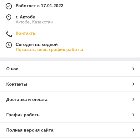
Работает с 17.01.2022
г. Актобе
Актобе, Казахстан
Контакты
Сегодня выходной
Показать весь график работы
О нас
Контакты
Доставка и оплата
График работы
Полная версия сайта