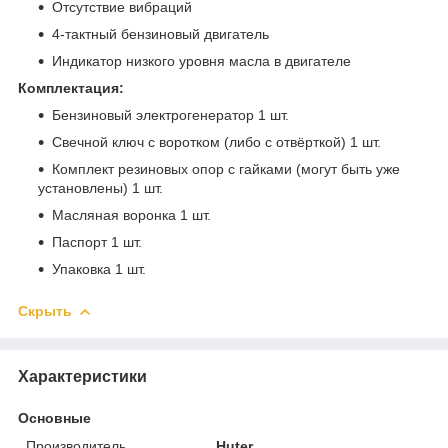
Отсутствие вибраций
4-тактный бензиновый двигатель
Индикатор низкого уровня масла в двигателе
Комплектация:
Бензиновый электрогенератор 1 шт.
Свечной ключ с воротком (либо с отвёрткой) 1 шт.
Комплект резиновых опор с гайками (могут быть уже
установлены) 1 шт.
Масляная воронка 1 шт.
Паспорт 1 шт.
Упаковка 1 шт.
Скрыть
Характеристики
Основные
Производитель
Huter