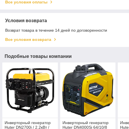
Все условия оплаты
Условия возврата
Возврат товара в течение 14 дней по договоренности
Все условия возврата
Подобные товары компании
Инверторный генератор
Инверторный генератор
Инве
Huter DN2700i / 2.2кВт /
Huter DN4000Si 64/10/8
Hute