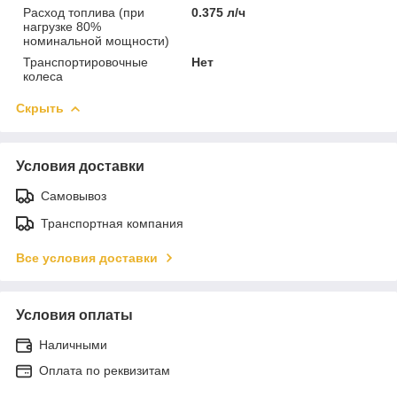
Расход топлива (при
0.375 л/ч
нагрузке 80%
номинальной мощности)
Транспортировочные
Нет
колеса
Скрыть
Условия доставки
Самовывоз
Транспортная компания
Все условия доставки
Условия оплаты
Наличными
Оплата по реквизитам