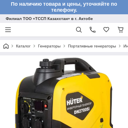
По наличию товара и цены, уточняйте по
телефону.
Филиал ТОО «ТССП Казахстан» в г. Актобе
Каталог
Генераторы
Портативные генераторы
Ин