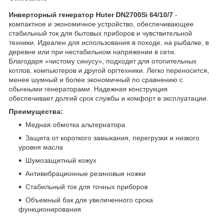
Инверторный генератор Huter DN2700Si 64/10/7
-
компактное и экономичное устройство, обеспечивающее
стабильный ток для бытовых приборов и чувствительной
техники. Идеален для использования в походе, на рыбалке, в
деревне или при нестабильном напряжении в сети.
Благодаря «чистому синусу», подходит для отопительных
котлов, компьютеров и другой оргтехники. Легко переносится,
менее шумный и более экономичный по сравнению с
обычными генераторами. Надежная конструкция
обеспечивает долгий срок службы и комфорт в эксплуатации.
Преимущества:
Медная обмотка альтернатора
Защита от короткого замыкания, перегрузки и низкого
уровня масла
Шумозащитный кожух
Антивибрационные резиновые ножки
Стабильный ток для точных приборов
Объемный бак для увеличенного срока
функционирования