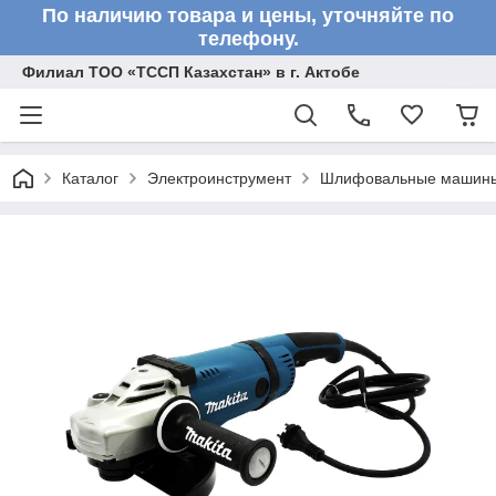
По наличию товара и цены, уточняйте по
телефону.
Филиал ТОО «ТССП Казахстан» в г. Актобе
Каталог
Электроинструмент
Шлифовальные машин