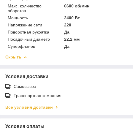
Макс. количество
6600 об/мин
оборотов
Мощность
2400 Вт
Напряжение сети
220
Поворотная рукоятка
Да
Посадочный диаметр
22.2 мм
Суперфланец
Да
Скрыть
Условия доставки
Самовывоз
Транспортная компания
Все условия доставки
Условия оплаты