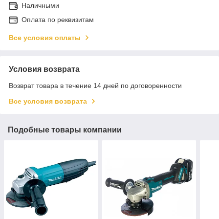
Наличными
Оплата по реквизитам
Все условия оплаты
Условия возврата
Возврат товара в течение 14 дней по договоренности
Все условия возврата
Подобные товары компании