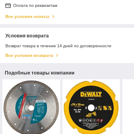
Оплата по реквизитам
Все условия оплаты
Условия возврата
Возврат товара в течение 14 дней по договоренности
Все условия возврата
Подобные товары компании