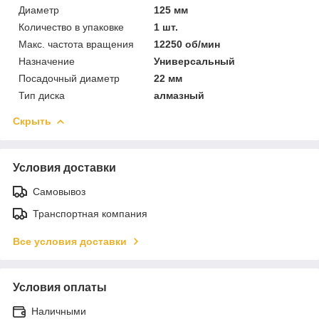
Диаметр
125 мм
Количество в упаковке
1 шт.
Макс. частота вращения
12250 об/мин
Назначение
Универсальный
Посадочный диаметр
22 мм
Тип диска
алмазный
Скрыть
Условия доставки
Самовывоз
Транспортная компания
Все условия доставки
Условия оплаты
Наличными