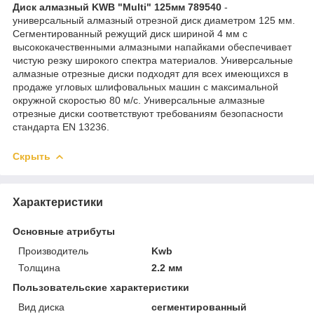
Диск алмазный KWB "Multi" 125мм 789540
-
универсальный алмазный отрезной диск диаметром 125 мм.
Сегментированный режущий диск шириной 4 мм с
высококачественными алмазными напайками обеспечивает
чистую резку широкого спектра материалов. Универсальные
алмазные отрезные диски подходят для всех имеющихся в
продаже угловых шлифовальных машин с максимальной
окружной скоростью 80 м/с. Универсальные алмазные
отрезные диски соответствуют требованиям безопасности
стандарта EN 13236.
Скрыть
Характеристики
Основные атрибуты
Производитель
Kwb
Толщина
2.2 мм
Пользовательские характеристики
Вид диска
сегментированный