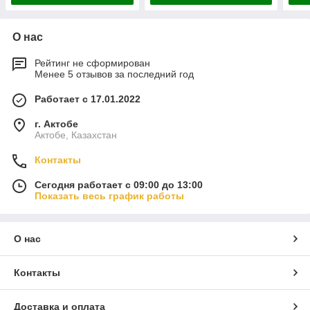
О нас
Рейтинг не сформирован
Менее 5 отзывов за последний год
Работает с 17.01.2022
г. Актобе
Актобе, Казахстан
Контакты
Сегодня работает с 09:00 до 13:00
Показать весь график работы
О нас
Контакты
Доставка и оплата