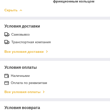
фрикционным кольцом
Скрыть
Условия доставки
Самовывоз
Транспортная компания
Все условия доставки
Условия оплаты
Наличными
Оплата по реквизитам
Все условия оплаты
Условия возврата