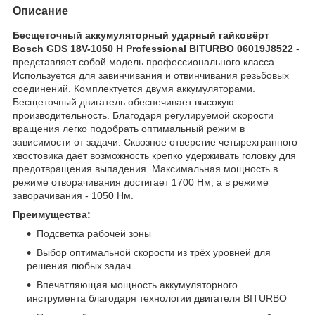
Описание
Бесщеточный аккумуляторный ударный гайковёрт
Bosch GDS 18V-1050 H Professional BITURBO 06019J8522
-
представляет собой модель профессионального класса.
Используется для завинчивания и отвинчивания резьбовых
соединений. Комплектуется двумя аккумуляторами.
Бесщеточный двигатель обеспечивает высокую
производительность. Благодаря регулируемой скорости
вращения легко подобрать оптимальный режим в
зависимости от задачи. Сквозное отверстие четырехгранного
хвостовика дает возможность крепко удерживать головку для
предотвращения выпадения. Максимальная мощность в
режиме отворачивания достигает 1700 Нм, а в режиме
заворачивания - 1050 Нм.
Преимущества:
Подсветка рабочей зоны
Выбор оптимальной скорости из трёх уровней для
решения любых задач
Впечатляющая мощность аккумуляторного
инструмента благодаря технологии двигателя BITURBO