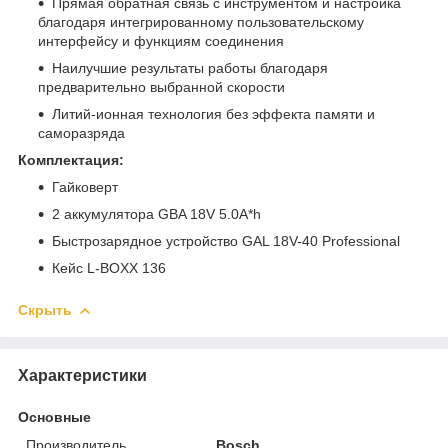
Прямая обратная связь с инструментом и настройка
благодаря интегрированному пользовательскому
интерфейсу и функциям соединения
Наилучшие результаты работы благодаря
предварительно выбранной скорости
Литий-ионная технология без эффекта памяти и
саморазряда
Комплектация:
Гайковерт
2 аккумулятора GBA 18V 5.0A*h
Быстрозарядное устройство GAL 18V-40 Professional
Кейс L-BOXX 136
Скрыть
Характеристики
Основные
Производитель
Bosch