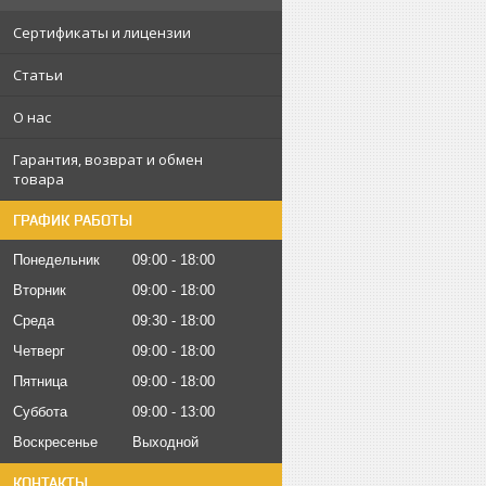
Сертификаты и лицензии
Статьи
О нас
Гарантия, возврат и обмен
товара
ГРАФИК РАБОТЫ
Понедельник
09:00
18:00
Вторник
09:00
18:00
Среда
09:30
18:00
Четверг
09:00
18:00
Пятница
09:00
18:00
Суббота
09:00
13:00
Воскресенье
Выходной
КОНТАКТЫ