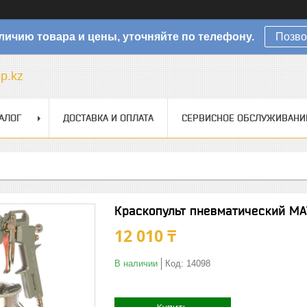
личию товара и цены, уточняйте по телефону.
Позво
sp.kz
АЛОГ
ДОСТАВКА И ОПЛАТА
СЕРВИСНОЕ ОБСЛУЖИВАНИ
Краскопульт пневматический MA
12 010 ₸
В наличии
Код:
14098