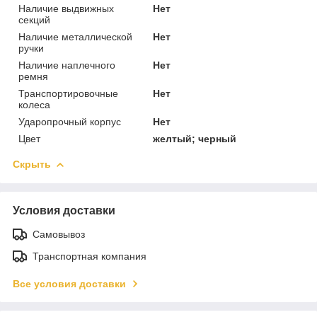
Наличие выдвижных
Нет
секций
Наличие металлической
Нет
ручки
Наличие наплечного
Нет
ремня
Транспортировочные
Нет
колеса
Ударопрочный корпус
Нет
Цвет
желтый; черный
Скрыть
Условия доставки
Самовывоз
Транспортная компания
Все условия доставки