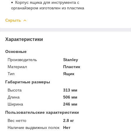
Корпус ящика для инструмента с
органайзером изготовлен из пластика
Скрыть
Характеристики
Основные
Производитель
Stanley
Материал
Пластик
Тип
Ящик
Габаритные размеры
Высота
313 мм
Длина
506 мм
Ширина
246 мм
Пользовательские характеристики
Вес нетто
2.8 кг
Наличие выдвижных полок
Нет