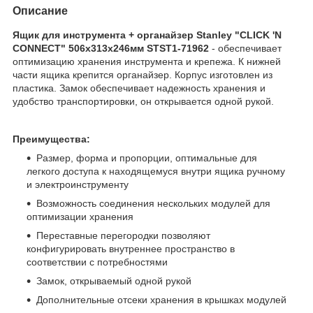
Описание
Ящик для инструмента + органайзер Stanley "CLICK 'N
CONNECT" 506х313х246мм STST1-71962
- обеспечивает
оптимизацию хранения инструмента и крепежа. К нижней
части ящика крепится органайзер. Корпус изготовлен из
пластика. Замок обеспечивает надежность хранения и
удобство транспортировки, он открывается одной рукой.
Преимущества:
Размер, форма и пропорции, оптимальные для
легкого доступа к находящемуся внутри ящика ручному
и электроинструменту
Возможность соединения нескольких модулей для
оптимизации хранения
Переставные перегородки позволяют
конфигурировать внутреннее пространство в
соответствии с потребностями
Замок, открываемый одной рукой
Дополнительные отсеки хранения в крышках модулей