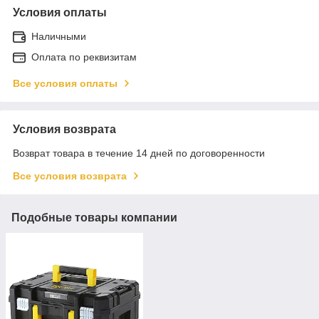
Условия оплаты
Наличными
Оплата по реквизитам
Все условия оплаты
Условия возврата
Возврат товара в течение 14 дней по договоренности
Все условия возврата
Подобные товары компании