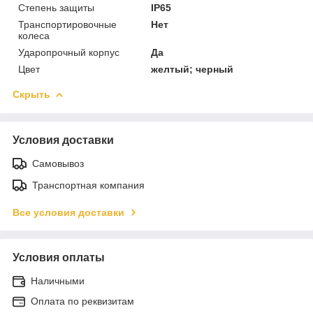
Степень защиты
IP65
Транспортировочные
Нет
колеса
Ударопрочный корпус
Да
Цвет
желтый; черный
Скрыть
Условия доставки
Самовывоз
Транспортная компания
Все условия доставки
Условия оплаты
Наличными
Оплата по реквизитам