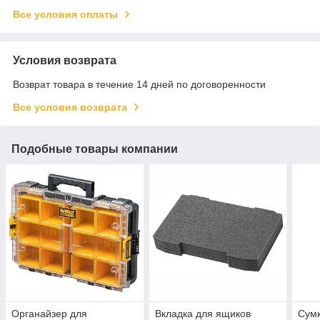
Все условия оплаты
Условия возврата
Возврат товара в течение 14 дней по договоренности
Все условия возврата
Подобные товары компании
Органайзер для
Вкладка для ящиков
Сумк