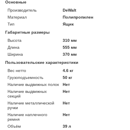
Основные
Производитель
DeWalt
Материал
Полипропилен
Тип
Ящик
Габаритные размеры
Высота
310 мм
Длина
555 мм
Ширина
370 мм
Пользовательские характеристики
Вес нетто
4.6 кг
Грузоподъемность
50 кг
Наличие выдвижных полок
Нет
Наличие выдвижных
Нет
секций
Наличие металлической
Нет
ручки
Наличие наплечного
Нет
ремня
Объём
39 л