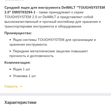
Средний ящик для инструмента DeWALT "TOUGHSYSTEM
2.0" DWST83294-1
- также принадлежит к серии
TOUGHSYSTEM 2.0 от DeWALT и представляет собой
высококачественный и прочный контейнер для хранения и
транспортировки инструмента и оборудования.
Преимущества:
Ящик системы TOUGHSYSTEM для организации и
хранения инструмента.
Передние металлические защелки повышают
прочность и долговечность
Комплектация:
Ящик 1 шт.
Упаковка 1 шт.
Скрыть
Характеристики