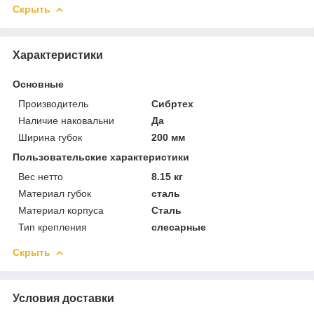
Скрыть
Характеристики
Основные
Производитель
Сибртех
Наличие наковальни
Да
Ширина губок
200 мм
Пользовательские характеристики
Вес нетто
8.15 кг
Материал губок
сталь
Материал корпуса
Сталь
Тип крепления
слесарные
Скрыть
Условия доставки