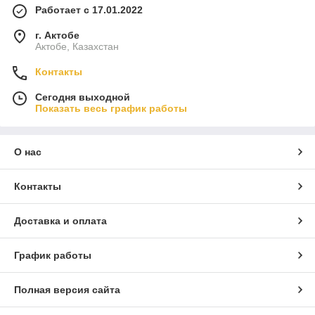
Работает с 17.01.2022
г. Актобе
Актобе, Казахстан
Контакты
Сегодня выходной
Показать весь график работы
О нас
Контакты
Доставка и оплата
График работы
Полная версия сайта