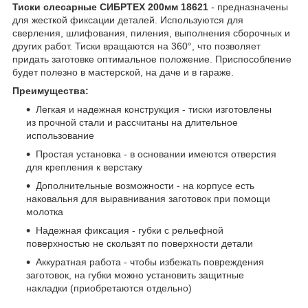
Тиски слесарные СИБРТЕХ 200мм 18621
- предназначены
для жесткой фиксации деталей. Используются для
сверления, шлифования, пиления, выполнения сборочных и
других работ. Тиски вращаются на 360°, что позволяет
придать заготовке оптимальное положение. Приспособление
будет полезно в мастерской, на даче и в гараже.
Преимущества:
Легкая и надежная конструкция - тиски изготовлены
из прочной стали и рассчитаны на длительное
использование
Простая установка - в основании имеются отверстия
для крепления к верстаку
Дополнительные возможности - на корпусе есть
наковальня для выравнивания заготовок при помощи
молотка
Надежная фиксация - губки с рельефной
поверхностью не скользят по поверхности детали
Аккуратная работа - чтобы избежать повреждения
заготовок, на губки можно установить защитные
накладки (приобретаются отдельно)