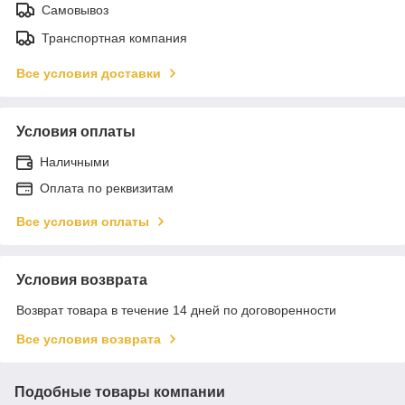
Самовывоз
Транспортная компания
Все условия доставки
Условия оплаты
Наличными
Оплата по реквизитам
Все условия оплаты
Условия возврата
Возврат товара в течение 14 дней по договоренности
Все условия возврата
Подобные товары компании