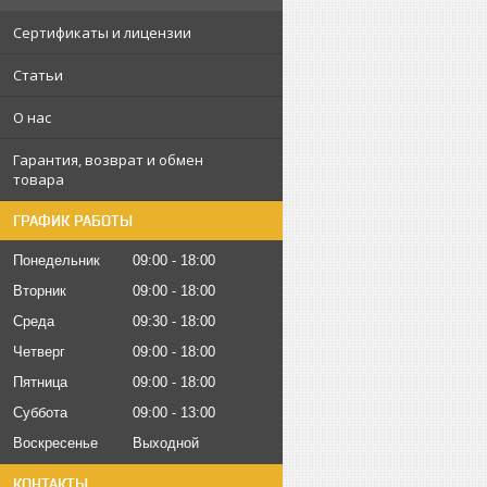
Сертификаты и лицензии
Статьи
О нас
Гарантия, возврат и обмен
товара
ГРАФИК РАБОТЫ
Понедельник
09:00
18:00
Вторник
09:00
18:00
Среда
09:30
18:00
Четверг
09:00
18:00
Пятница
09:00
18:00
Суббота
09:00
13:00
Воскресенье
Выходной
КОНТАКТЫ