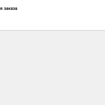
я заказа