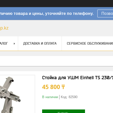
личию товара и цены, уточняйте по телефону.
Позво
sp.kz
АЛОГ
ДОСТАВКА И ОПЛАТА
СЕРВИСНОЕ ОБСЛУЖИВАНИ
Стойка для УШМ Einhell TS 230/
45 800 ₸
В наличии
Код:
82590