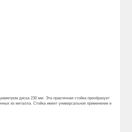
иаметром диска 230 мм. Эта практичная стойка преобразует
нных из металла. Стойка имеет универсальное применение и