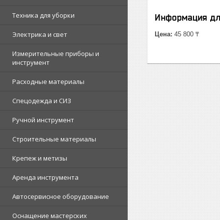
Техника для уборки
Информация дл
Электрика и свет
Цена:
45 800 ₸
Измерительные приборы и
инструмент
Расходные материалы
Спецодежда и СИЗ
Ручной инструмент
Строительные материалы
Крепеж и метизы
Аренда инструмента
Автосервисное оборудование
Оснащение мастерских